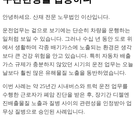
안녕하세요. 산재 전문 노무법인 이산입니다.
운전업무는 겉으로 보기에는 단순히 차량을 운행하는
일처럼 보일 수 있습니다. 그러나 수십 년 동안 도로 위
에서 생활하며 각종 배기가스에 노출되는 환경은 생각
보다 큰 건강 위험을 안고 있습니다. 특히 자동차 배출
가스 규제가 충분하지 않았던 시기의 운전 업무는 오늘
날보다 훨씬 많은 유해물질 노출을 동반하였습니다.
이번 사례는 약 25년간 시내버스와 트럭 운전 업무를
수행한 근로자가 폐암 진단을 받은 후, 장기간 디젤엔
진배출물질 노출과 질병 사이의 관련성을 인정받아 업
무상 질병으로 승인된 사례입니다.