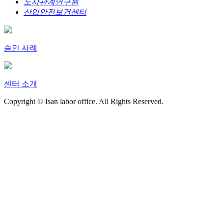
노사관계연구원
산업안전보건센터
승인 사례
센터 소개
Copyright © Isan labor office. All Rights Reserved.