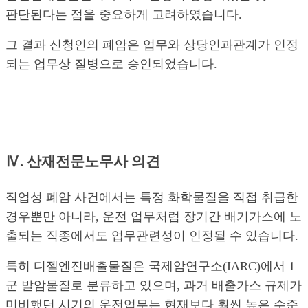
판단된다는 점을 중요하게 고려하였습니다.
그 결과 신청인의 폐암은 업무와 상당인과관계가 인정
되는 업무상 질병으로 승인되었습니다.
Ⅳ. 산재전문노무사 의견
직업성 폐암 사건에서는 특정 화학물질을 직접 취급한
경우뿐만 아니라, 운전 업무처럼 장기간 배기가스에 노
출되는 직종에서도 업무관련성이 인정될 수 있습니다.
특히 디젤엔진배출물질은 국제암연구소(IARC)에서 1
군 발암물질로 분류하고 있으며, 과거 배출가스 규제가
미비했던 시기의 운전업무는 현재보다 훨씬 높은 수준