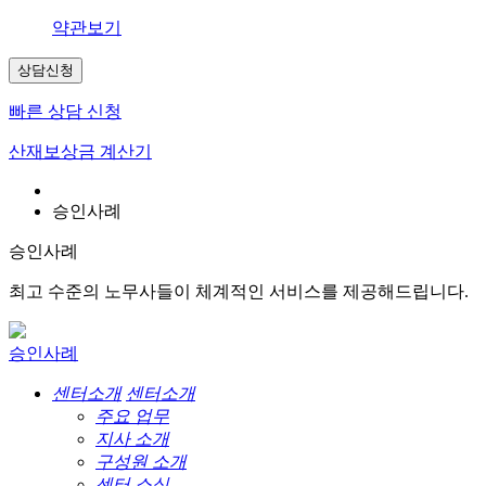
약관보기
상담신청
빠른 상담 신청
산재보상금 계산기
승인사례
승인사례
최고 수준의 노무사들이 체계적인 서비스를 제공해드립니다.
승인사례
센터소개
센터소개
주요 업무
지사 소개
구성원 소개
센터 소식