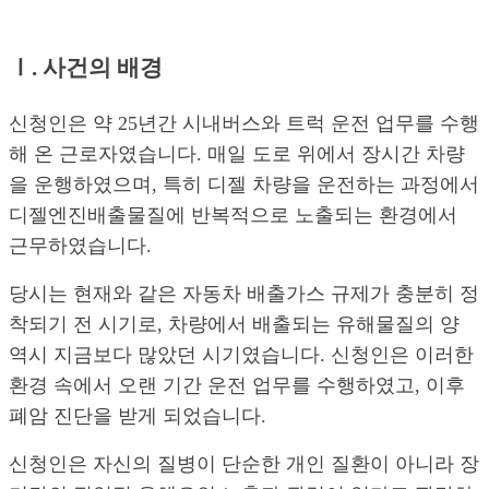
Ⅰ. 사건의 배경
신청인은 약 25년간 시내버스와 트럭 운전 업무를 수행
해 온 근로자였습니다. 매일 도로 위에서 장시간 차량
을 운행하였으며, 특히 디젤 차량을 운전하는 과정에서
디젤엔진배출물질에 반복적으로 노출되는 환경에서
근무하였습니다.
당시는 현재와 같은 자동차 배출가스 규제가 충분히 정
착되기 전 시기로, 차량에서 배출되는 유해물질의 양
역시 지금보다 많았던 시기였습니다. 신청인은 이러한
환경 속에서 오랜 기간 운전 업무를 수행하였고, 이후
폐암 진단을 받게 되었습니다.
신청인은 자신의 질병이 단순한 개인 질환이 아니라 장