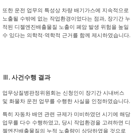
또한 운전 업무의 특성상 차량 배기가스에 지속적으로
노출될 수밖에 없는 작업환경이었다는 점과, 장기간 누
적된 디젤엔진배출물질 노출이 폐암 발생 위험을 높일
수 있다는 의학적·역학적 근거를 함께 제시하였습니다.
Ⅲ. 사건수행 결과
업무상질병판정위원회는 신청인이 장기간 시내버스
및 화물차 운전 업무를 수행한 사실을 인정하였습니다.
특히 자동차 배연 관련 규제가 미비하였던 시기에 해당
업무를 다수 수행하였고, 당시 작업환경을 고려하면 디
젤엔진배출물질의 누적 노출량이 상당하였을 것으로