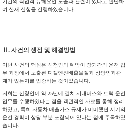
기간의 직업적 유해요인 노출과 관련이 있다고 판단하
여 산재 신청을 진행하였습니다.
Ⅱ. 사건의 쟁점 및 해결방법
이번 사건의 핵심은 신청인의 폐암이 장기간의 운전 업
무 과정에서 노출된 디젤엔진배출물질과 상당인과관
계가 있는지를 입증하는 것이었습니다.
저희는 신청인이 약 25년에 걸쳐 시내버스와 트럭 운전
업무를 수행하였다는 점을 객관적인 자료를 통해 정리
하였고, 특히 자동차 배출가스 규제가 미비했던 시기의
운전 경력이 상당 부분 포함되어 있다는 점에 주목하였
습니다.