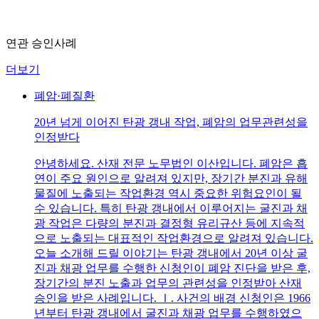
연관 승인사례
더보기
폐암·폐질환
20년 넘게 이어진 탄광 갱내 작업, 폐암의 업무관련성을
인정받다
안녕하세요. 산재 전문 노무법인 이산입니다. 폐암은 흡
연이 주요 원인으로 알려져 있지만, 장기간 분진과 유해
물질에 노출되는 작업환경 역시 중요한 위험요인이 될
수 있습니다. 특히 탄광 갱내에서 이루어지는 굴진과 채
광 작업은 다량의 분진과 결정형 유리규산 등에 지속적
으로 노출되는 대표적인 작업환경으로 알려져 있습니다.
오늘 소개해 드릴 이야기는 탄광 갱내에서 20년 이상 굴
진과 채광 업무를 수행한 신청인이 폐암 진단을 받은 후,
장기간의 분진 노출과 업무의 관련성을 인정받아 산재
승인을 받은 사례입니다. Ⅰ. 사건의 배경 신청인은 1966
년부터 탄광 갱내에서 굴진과 채광 업무를 수행하였으