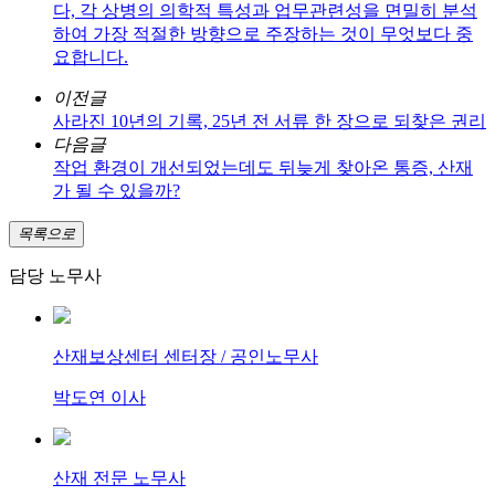
다, 각 상병의 의학적 특성과 업무관련성을 면밀히 분석
하여 가장 적절한 방향으로 주장하는 것이 무엇보다 중
요합니다.
이전글
사라진 10년의 기록, 25년 전 서류 한 장으로 되찾은 권리
다음글
작업 환경이 개선되었는데도 뒤늦게 찾아온 통증, 산재
가 될 수 있을까?
목록으로
담당 노무사
산재보상센터 센터장 / 공인노무사
박도연 이사
산재 전문 노무사