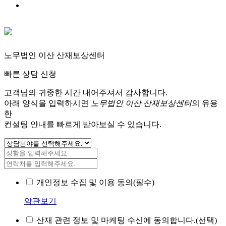
노무법인 이산 산재보상센터
빠른 상담 신청
고객님의 귀중한 시간 내어주셔서 감사합니다.
아래 양식을 입력하시면
노무법인 이산 산재보상센터
의 유용
한
컨설팅 안내를 빠르게 받아보실 수 있습니다.
개인정보 수집 및 이용 동의(필수)
약관보기
산재 관련 정보 및 마케팅 수신에 동의합니다.(선택)