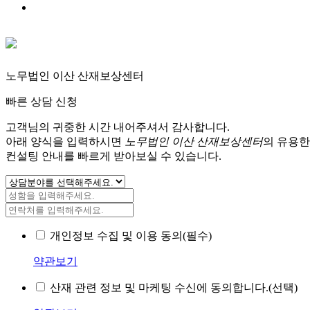
노무법인 이산 산재보상센터
빠른 상담 신청
고객님의 귀중한 시간 내어주셔서 감사합니다.
아래 양식을 입력하시면
노무법인 이산 산재보상센터
의 유용한
컨설팅 안내를 빠르게 받아보실 수 있습니다.
개인정보 수집 및 이용 동의(필수)
약관보기
산재 관련 정보 및 마케팅 수신에 동의합니다.(선택)