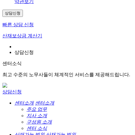
약관보기
상담신청
빠른 상담 신청
산재보상금 계산기
상담신청
센터소식
최고 수준의 노무사들이 체계적인 서비스를 제공해드립니다.
상담신청
센터소개
센터소개
주요 업무
지사 소개
구성원 소개
센터 소식
산재가능 범위
산재가능 범위