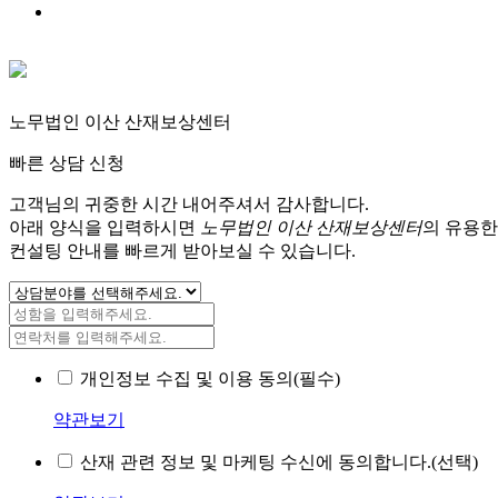
노무법인 이산 산재보상센터
빠른 상담 신청
고객님의 귀중한 시간 내어주셔서 감사합니다.
아래 양식을 입력하시면
노무법인 이산 산재보상센터
의 유용한
컨설팅 안내를 빠르게 받아보실 수 있습니다.
개인정보 수집 및 이용 동의(필수)
약관보기
산재 관련 정보 및 마케팅 수신에 동의합니다.(선택)