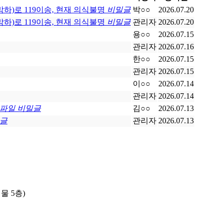
)로 119이송, 현재 의식불명
비밀글
박○○
2026.07.20
)로 119이송, 현재 의식불명
비밀글
관리자
2026.07.20
용○○
2026.07.15
관리자
2026.07.16
한○○
2026.07.15
관리자
2026.07.15
이○○
2026.07.14
관리자
2026.07.14
파일
비밀글
김○○
2026.07.13
글
관리자
2026.07.13
물 5층)