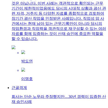
것은 아닙니다. 이번 사례는 객관적으로 확인되는 근무
기간이 제한적이었음에도 당시의 시대적 상황과 광산 관
련 자격, 거주지 등 다양한 자료를 종합적으로 검토하여
장기간 광산 작업을 인정받은 사례입니다. 직업성 암 사
건에서는 현재 남아 있는 근무기록만이 아니라 당시의
작업환경과 직업력을 객관적으로 재구성할 수 있는 여러
자료를 함께 입증하는 것이 산재 승인에 중요한 역할을
할 수 있습니다.
박도연
이명호
근골격계
회사는 단순 노무라 주장했지만…30년 경력이 입증한 산
재 승인사례