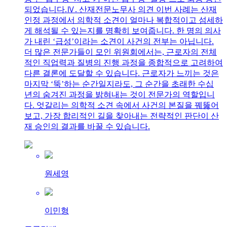
되었습니다.Ⅳ. 산재전문노무사 의견 이번 사례는 산재
인정 과정에서 의학적 소견이 얼마나 복합적이고 섬세하
게 해석될 수 있는지를 명확히 보여줍니다. 한 명의 의사
가 내린 ‘급성’이라는 소견이 사건의 전부는 아닙니다.
더 많은 전문가들이 모인 위원회에서는, 근로자의 전체
적인 직업력과 질병의 진행 과정을 종합적으로 고려하여
다른 결론에 도달할 수 있습니다. 근로자가 느끼는 것은
마지막 ‘뚝’하는 순간일지라도, 그 순간을 초래한 수십
년의 숨겨진 과정을 밝혀내는 것이 전문가의 역할입니
다. 엇갈리는 의학적 소견 속에서 사건의 본질을 꿰뚫어
보고, 가장 합리적인 길을 찾아내는 전략적인 판단이 산
재 승인의 결과를 바꿀 수 있습니다.
원세영
이민형