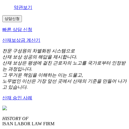
약관보기
상담신청
빠른 상담 신청
산재보상금 계산기
전문 구성원의 차별화된 시스템으로
산재 보상 성공의 해답을 제시합니다.
산재 보상은 평생에 걸친 근로자의 노고를 국가로부터 인정받
는 과정입니다.
그 무거운 책임을 이해하는 이는 드물고,
노무법인 이산은 가장 앞선 곳에서 산재의 기준을 만들어 나가
고 있습니다.
산재 승인 사례
HISTORY OF
ISAN LABOR LAW FIRM