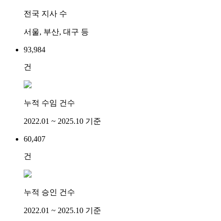
전국 지사 수
서울, 부산, 대구 등
93,984
건
누적 수임 건수
2022.01 ~ 2025.10 기준
60,407
건
누적 승인 건수
2022.01 ~ 2025.10 기준