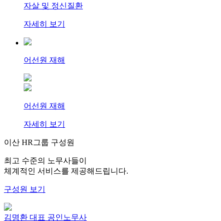
자살 및 정신질환
자세히 보기
어선원 재해
어선원 재해
자세히 보기
이산 HR그룹 구성원
최고 수준의 노무사들이
체계적인 서비스를 제공해드립니다.
구성원 보기
김명환
대표 공인노무사