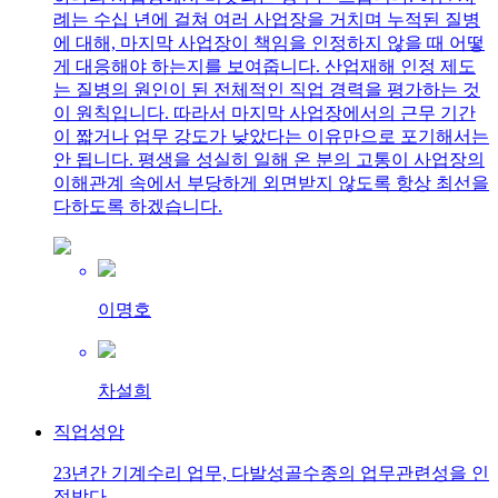
례는 수십 년에 걸쳐 여러 사업장을 거치며 누적된 질병
에 대해, 마지막 사업장이 책임을 인정하지 않을 때 어떻
게 대응해야 하는지를 보여줍니다. 산업재해 인정 제도
는 질병의 원인이 된 전체적인 직업 경력을 평가하는 것
이 원칙입니다. 따라서 마지막 사업장에서의 근무 기간
이 짧거나 업무 강도가 낮았다는 이유만으로 포기해서는
안 됩니다. 평생을 성실히 일해 온 분의 고통이 사업장의
이해관계 속에서 부당하게 외면받지 않도록 항상 최선을
다하도록 하겠습니다.
이명호
차설희
직업성암
23년간 기계수리 업무, 다발성골수종의 업무관련성을 인
정받다