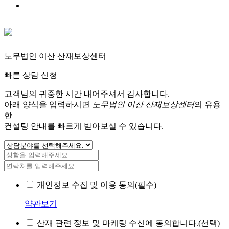
노무법인 이산 산재보상센터
빠른 상담 신청
고객님의 귀중한 시간 내어주셔서 감사합니다.
아래 양식을 입력하시면
노무법인 이산 산재보상센터
의 유용
한
컨설팅 안내를 빠르게 받아보실 수 있습니다.
개인정보 수집 및 이용 동의(필수)
약관보기
산재 관련 정보 및 마케팅 수신에 동의합니다.(선택)