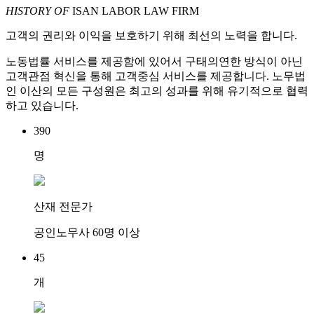
HISTORY OF
ISAN LABOR LAW FIRM
고객의 권리와 이익을 보호하기 위해 최선의 노력을 합니다.
노동법률 서비스를 제공함에 있어서 구태의연한 방식이 아닌
고객관점 혁신을 통해 고객중심 서비스를 제공합니다. 노무법
인 이산의 모든 구성원은 최고의 성과를 위해 유기적으로 협력
하고 있습니다.
390
명
산재 전문가
공인노무사 60명 이상
45
개