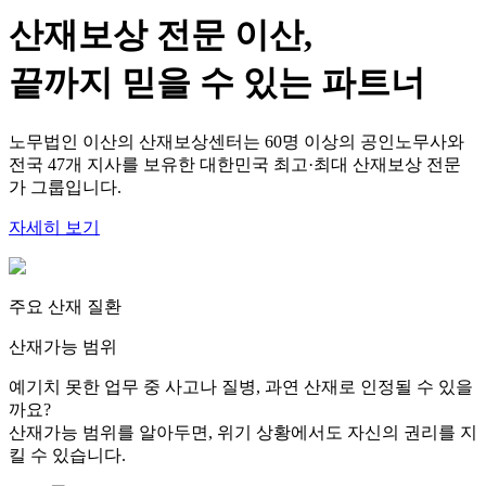
산재보상 전문 이산,
끝까지 믿을 수 있는 파트너
노무법인 이산의 산재보상센터는 60명 이상의 공인노무사와
전국 47개 지사를 보유한 대한민국 최고·최대 산재보상 전문
가 그룹입니다.
자세히 보기
주요 산재 질환
산재가능 범위
예기치 못한 업무 중 사고나 질병, 과연 산재로 인정될 수 있을
까요?
산재가능 범위를 알아두면, 위기 상황에서도 자신의 권리를 지
킬 수 있습니다.