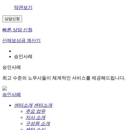
약관보기
상담신청
빠른 상담 신청
산재보상금 계산기
승인사례
승인사례
최고 수준의 노무사들이 체계적인 서비스를 제공해드립니다.
승인사례
센터소개
센터소개
주요 업무
지사 소개
구성원 소개
센터 소식