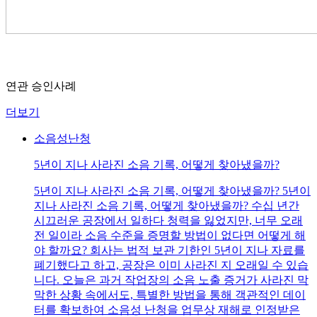
연관 승인사례
더보기
소음성난청
5년이 지나 사라진 소음 기록, 어떻게 찾아냈을까?
5년이 지나 사라진 소음 기록, 어떻게 찾아냈을까? 5년이
지나 사라진 소음 기록, 어떻게 찾아냈을까? 수십 년간
시끄러운 공장에서 일하다 청력을 잃었지만, 너무 오래
전 일이라 소음 수준을 증명할 방법이 없다면 어떻게 해
야 할까요? 회사는 법적 보관 기한인 5년이 지나 자료를
폐기했다고 하고, 공장은 이미 사라진 지 오래일 수 있습
니다. 오늘은 과거 작업장의 소음 노출 증거가 사라진 막
막한 상황 속에서도, 특별한 방법을 통해 객관적인 데이
터를 확보하여 소음성 난청을 업무상 재해로 인정받은