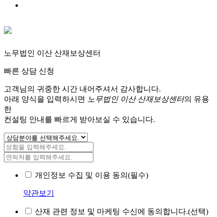
노무법인 이산 산재보상센터
빠른 상담 신청
고객님의 귀중한 시간 내어주셔서 감사합니다.
아래 양식을 입력하시면
노무법인 이산 산재보상센터
의 유용
한
컨설팅 안내를 빠르게 받아보실 수 있습니다.
개인정보 수집 및 이용 동의(필수)
약관보기
산재 관련 정보 및 마케팅 수신에 동의합니다.(선택)