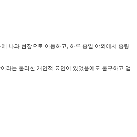
에 나와 현장으로 이동하고, 하루 종일 야외에서 중량
압이라는 불리한 개인적 요인이 있었음에도 불구하고 업