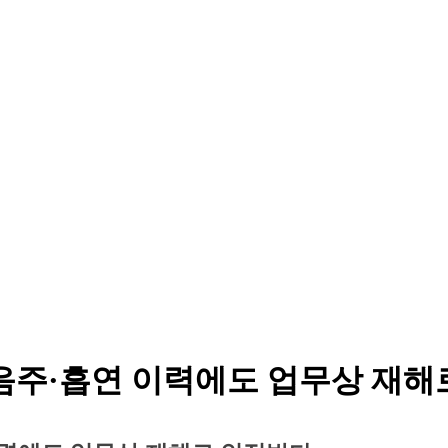
 음주·흡연 이력에도 업무상 재해