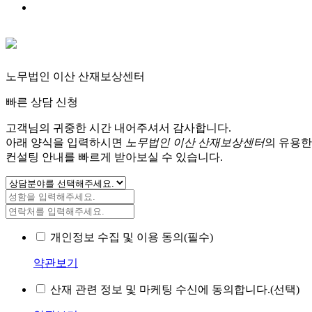
노무법인 이산 산재보상센터
빠른 상담 신청
고객님의 귀중한 시간 내어주셔서 감사합니다.
아래 양식을 입력하시면
노무법인 이산 산재보상센터
의 유용한
컨설팅 안내를 빠르게 받아보실 수 있습니다.
개인정보 수집 및 이용 동의(필수)
약관보기
산재 관련 정보 및 마케팅 수신에 동의합니다.(선택)