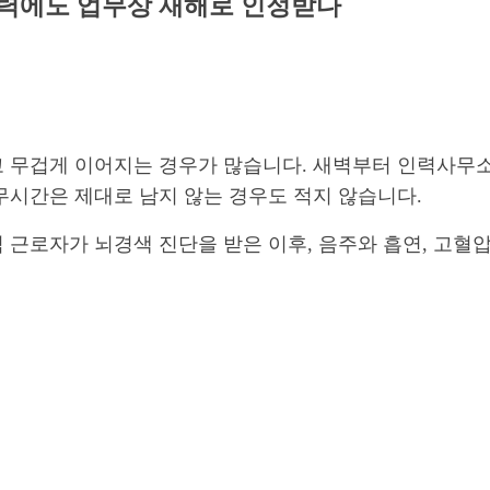
이력에도 업무상 재해로 인정받다
 무겁게 이어지는 경우가 많습니다. 새벽부터 인력사무소
무시간은 제대로 남지 않는 경우도 적지 않습니다.
 근로자가 뇌경색 진단을 받은 이후, 음주와 흡연, 고혈