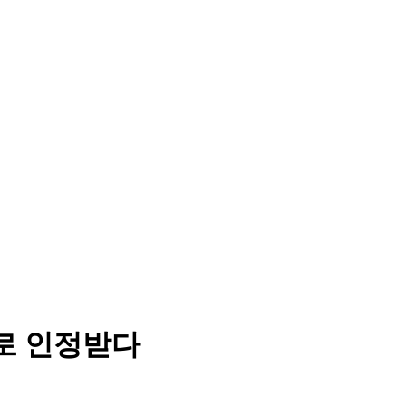
로 인정받다