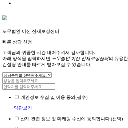
노무법인 이산 산재보상센터
빠른 상담 신청
고객님의 귀중한 시간 내어주셔서 감사합니다.
아래 양식을 입력하시면
노무법인 이산 산재보상센터
의 유용한
컨설팅 안내를 빠르게 받아보실 수 있습니다.
개인정보 수집 및 이용 동의(필수)
약관보기
산재 관련 정보 및 마케팅 수신에 동의합니다.(선택)