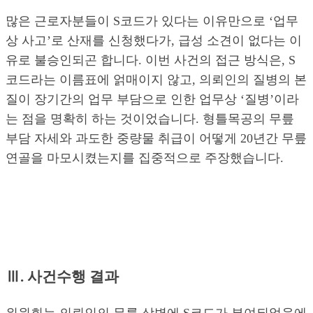
많은 근로자분들이 S코드가 있다는 이유만으로 ‘업무
상 사고’로 산재를 신청했다가, 급성 소견이 없다는 이
유로 불승인되곤 합니다. 이번 사건의 접근 방식은, S
코드라는 이름표에 얽매이지 않고, 의뢰인의 질병의 본
질이 장기간의 업무 부담으로 인한 업무상 ‘질병’이라
는 점을 명확히 하는 것이었습니다. 형틀목공의 무릎
부담 자세와 과도한 중량물 취급이 어떻게 20년간 무릎
연골을 마모시켰는지를 집중적으로 주장했습니다.
Ⅲ. 사건수행 결과
위원회는 의뢰인의 무릎 상병에 S코드가 부여되었음에