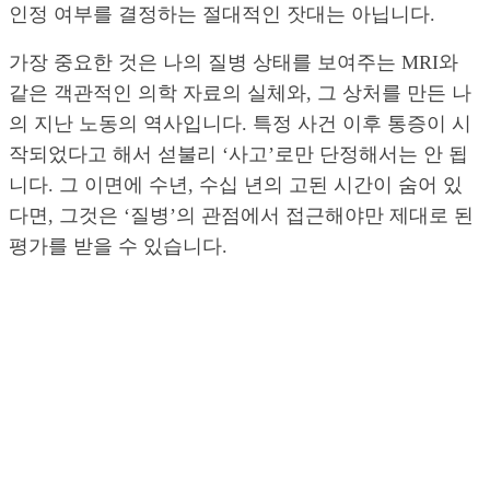
인정 여부를 결정하는 절대적인 잣대는 아닙니다.
가장 중요한 것은 나의 질병 상태를 보여주는 MRI와
같은 객관적인 의학 자료의 실체와, 그 상처를 만든 나
의 지난 노동의 역사입니다. 특정 사건 이후 통증이 시
작되었다고 해서 섣불리 ‘사고’로만 단정해서는 안 됩
니다. 그 이면에 수년, 수십 년의 고된 시간이 숨어 있
다면, 그것은 ‘질병’의 관점에서 접근해야만 제대로 된
평가를 받을 수 있습니다.