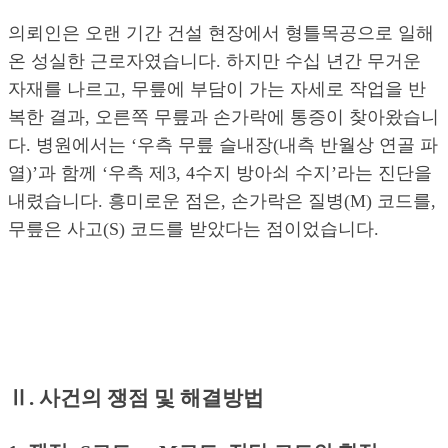
의뢰인은 오랜 기간 건설 현장에서 형틀목공으로 일해
온 성실한 근로자였습니다. 하지만 수십 년간 무거운
자재를 나르고, 무릎에 부담이 가는 자세로 작업을 반
복한 결과, 오른쪽 무릎과 손가락에 통증이 찾아왔습니
다. 병원에서는 ‘우측 무릎 슬내장(내측 반월상 연골 파
열)’과 함께 ‘우측 제3, 4수지 방아쇠 수지’라는 진단을
내렸습니다. 흥미로운 점은, 손가락은 질병(M) 코드를,
무릎은 사고(S) 코드를 받았다는 점이었습니다.
Ⅱ. 사건의 쟁점 및 해결방법