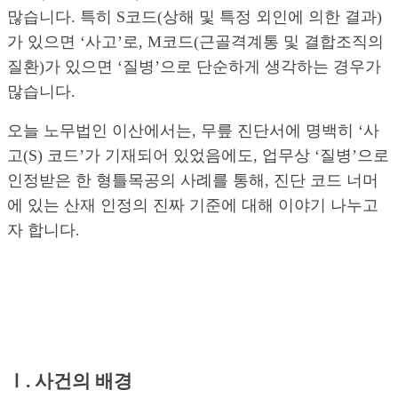
많습니다. 특히 S코드(상해 및 특정 외인에 의한 결과)
가 있으면 ‘사고’로, M코드(근골격계통 및 결합조직의
질환)가 있으면 ‘질병’으로 단순하게 생각하는 경우가
많습니다.
오늘 노무법인 이산에서는, 무릎 진단서에 명백히 ‘사
고(S) 코드’가 기재되어 있었음에도, 업무상 ‘질병’으로
인정받은 한 형틀목공의 사례를 통해, 진단 코드 너머
에 있는 산재 인정의 진짜 기준에 대해 이야기 나누고
자 합니다.
Ⅰ. 사건의 배경