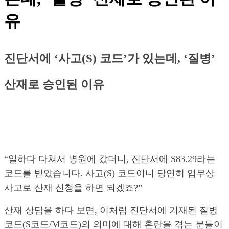
유
진단서에 ‘사고(S) 코드’가 있는데, ‘질병’
산재로 승인된 이유
“일하다 다쳐서 병원에 갔더니, 진단서에 S83.29라는
코드를 받았습니다. 사고(S) 코드이니 당연히 업무상
사고로 산재 신청을 하면 되겠죠?”
산재 상담을 하다 보면, 이처럼 진단서에 기재된 질병
코드(S코드/M코드)의 의미에 대해 혼란을 겪는 분들이