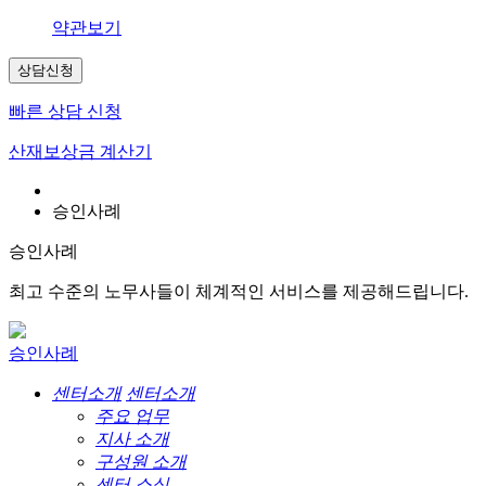
약관보기
상담신청
빠른 상담 신청
산재보상금 계산기
승인사례
승인사례
최고 수준의 노무사들이 체계적인 서비스를 제공해드립니다.
승인사례
센터소개
센터소개
주요 업무
지사 소개
구성원 소개
센터 소식