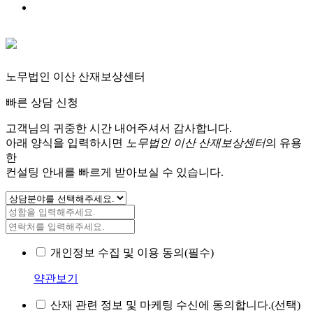
노무법인 이산 산재보상센터
빠른 상담 신청
고객님의 귀중한 시간 내어주셔서 감사합니다.
아래 양식을 입력하시면
노무법인 이산 산재보상센터
의 유용
한
컨설팅 안내를 빠르게 받아보실 수 있습니다.
개인정보 수집 및 이용 동의(필수)
약관보기
산재 관련 정보 및 마케팅 수신에 동의합니다.(선택)