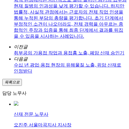
현재 질병의 인과성을 낮게 평가할 수 있습니다. 하지만
법률적, 사실적 관점에서는 근로자의 전체 직업 인생을
통해 누적된 부담의 총량을 평가합니다. 초기 단계에서
부정적인 소견이 나오더라도, 전체 경력을 아우르는 종
합적인 주장과 입증을 통해 최종 단계에서 결과를 뒤집
을 수 있음을 시사하는 사례입니다.
이전글
취부공의 가용접 작업과 용접흄 노출, 폐암 산재 승인기
다음글
수십 년 광업·용접 현장의 유해물질 노출, 위암 산재로
인정받다
목록으로
담당 노무사
산재 전문 노무사
오진주 서울마곡지사 지사장