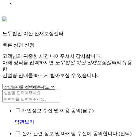
노무법인 이산 산재보상센터
빠른 상담 신청
고객님의 귀중한 시간 내어주셔서 감사합니다.
아래 양식을 입력하시면
노무법인 이산 산재보상센터
의 유용
한
컨설팅 안내를 빠르게 받아보실 수 있습니다.
개인정보 수집 및 이용 동의(필수)
약관보기
산재 관련 정보 및 마케팅 수신에 동의합니다.(선택)