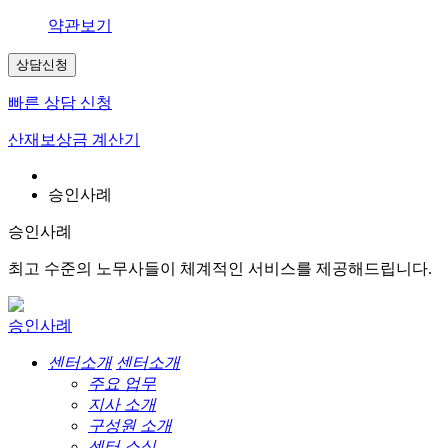
약관보기
상담신청
빠른 상담 신청
산재보상금 계산기
승인사례
승인사례
최고 수준의 노무사들이 체계적인 서비스를 제공해드립니다.
승인사례
센터소개
센터소개
주요 업무
지사 소개
구성원 소개
센터 소식