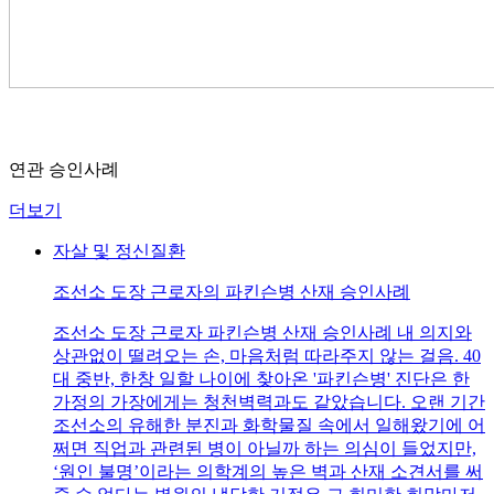
연관 승인사례
더보기
자살 및 정신질환
조선소 도장 근로자의 파킨슨병 산재 승인사례
조선소 도장 근로자 파킨슨병 산재 승인사례 내 의지와
상관없이 떨려오는 손, 마음처럼 따라주지 않는 걸음. 40
대 중반, 한창 일할 나이에 찾아온 '파킨슨병' 진단은 한
가정의 가장에게는 청천벽력과도 같았습니다. 오랜 기간
조선소의 유해한 분진과 화학물질 속에서 일해왔기에 어
쩌면 직업과 관련된 병이 아닐까 하는 의심이 들었지만,
‘원인 불명’이라는 의학계의 높은 벽과 산재 소견서를 써