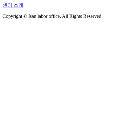
센터 소개
Copyright © Isan labor office. All Rights Reserved.