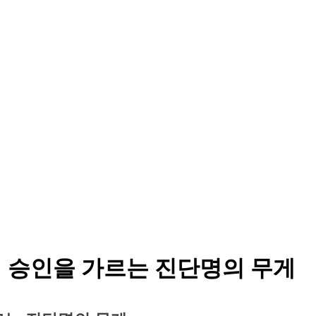
산재 승인을 가르는 진단명의 무게