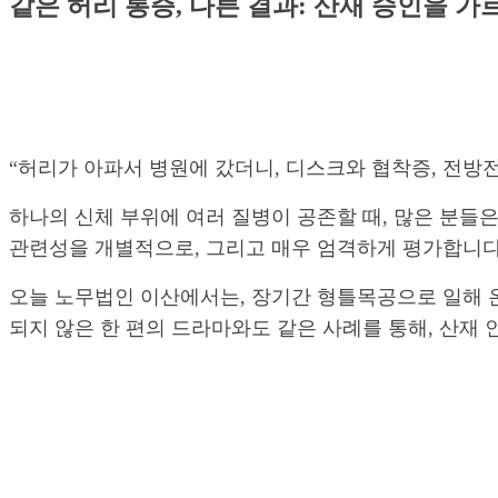
같은 허리 통증, 다른 결과: 산재 승인을 
“허리가 아파서 병원에 갔더니, 디스크와 협착증, 전방전
하나의 신체 부위에 여러 질병이 공존할 때, 많은 분들
관련성을 개별적으로, 그리고 매우 엄격하게 평가합니다
오늘 노무법인 이산에서는, 장기간 형틀목공으로 일해 온
되지 않은 한 편의 드라마와도 같은 사례를 통해, 산재