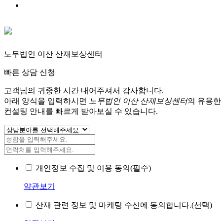
노무법인 이산 산재보상센터
빠른 상담 신청
고객님의 귀중한 시간 내어주셔서 감사합니다.
아래 양식을 입력하시면
노무법인 이산 산재보상센터
의 유용한
컨설팅 안내를 빠르게 받아보실 수 있습니다.
개인정보 수집 및 이용 동의(필수)
약관보기
산재 관련 정보 및 마케팅 수신에 동의합니다.(선택)