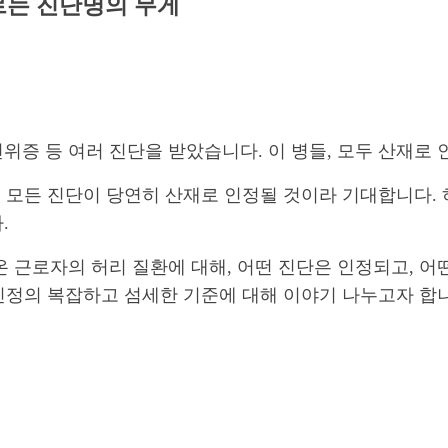
가르는 진단명의 무게
위증 등 여러 진단을 받았습니다. 이 병들, 모두 산재로 
은 모든 진단이 당연히 산재로 인정될 것이라 기대합니다.
.
 근로자의 허리 질환에 대해, 어떤 진단은 인정되고, 어
 인정의 복잡하고 섬세한 기준에 대해 이야기 나누고자 합