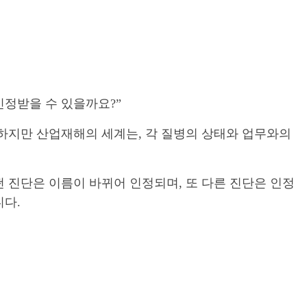
인정받을 수 있을까요?”
 하지만 산업재해의 세계는, 각 질병의 상태와 업무와의
떤 진단은 이름이 바뀌어 인정되며, 또 다른 진단은 인정
니다.