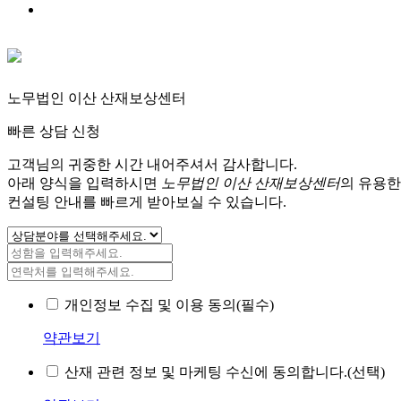
노무법인 이산 산재보상센터
빠른 상담 신청
고객님의 귀중한 시간 내어주셔서 감사합니다.
아래 양식을 입력하시면
노무법인 이산 산재보상센터
의 유용한
컨설팅 안내를 빠르게 받아보실 수 있습니다.
개인정보 수집 및 이용 동의(필수)
약관보기
산재 관련 정보 및 마케팅 수신에 동의합니다.(선택)