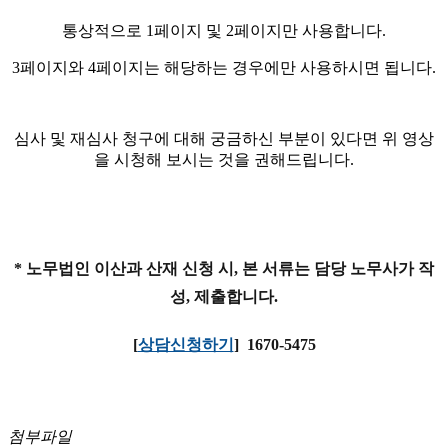
통상적으로 1페이지 및 2페이지만 사용합니다.
3페이지와 4페이지는 해당하는 경우에만 사용하시면 됩니다.
심사 및 재심사 청구에 대해 궁금하신 부분이 있다면 위 영상
을 시청해 보시는 것을 권해드립니다.
* 노무법인 이산과 산재 신청 시, 본 서류는 담당 노무사가 작
성, 제출합니다.
[
상담신청하기
] 1670-5475
첨부파일