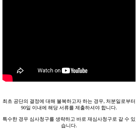
최초 공단의 결정에 대해 불복하고자 하는 경우, 처분일로부터
90일 이내에 해당 서류를 제출하셔야 합니다.
특수한 경우 심사청구를 생략하고 바로 재심사청구로 갈 수 있
습니다.