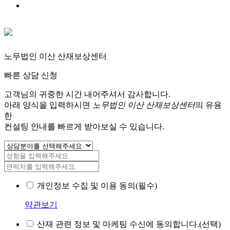
노무법인 이산 산재보상센터
빠른 상담 신청
고객님의 귀중한 시간 내어주셔서 감사합니다.
아래 양식을 입력하시면
노무법인 이산 산재보상센터
의 유용
한
컨설팅 안내를 빠르게 받아보실 수 있습니다.
개인정보 수집 및 이용 동의(필수)
약관보기
산재 관련 정보 및 마케팅 수신에 동의합니다.(선택)