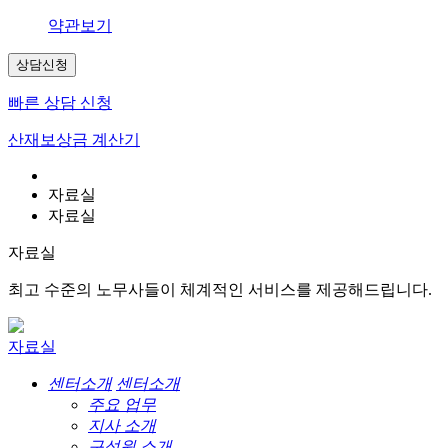
약관보기
상담신청
빠른 상담 신청
산재보상금 계산기
자료실
자료실
자료실
최고 수준의 노무사들이 체계적인 서비스를 제공해드립니다.
자료실
센터소개
센터소개
주요 업무
지사 소개
구성원 소개