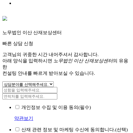
노무법인 이산 산재보상센터
빠른 상담 신청
고객님의 귀중한 시간 내어주셔서 감사합니다.
아래 양식을 입력하시면
노무법인 이산 산재보상센터
의 유용
한
컨설팅 안내를 빠르게 받아보실 수 있습니다.
개인정보 수집 및 이용 동의(필수)
약관보기
산재 관련 정보 및 마케팅 수신에 동의합니다.(선택)