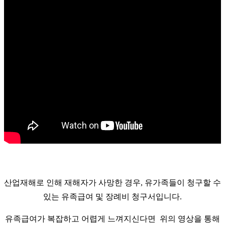
산업재해로 인해 재해자가 사망한 경우, 유가족들이 청구할 수
있는 유족급여 및 장례비 청구서입니다.
유족급여가 복잡하고 어렵게 느껴지신다면 위의 영상을 통해