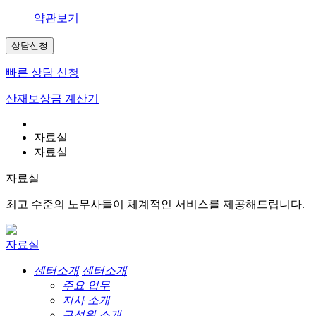
약관보기
상담신청
빠른 상담 신청
산재보상금 계산기
자료실
자료실
자료실
최고 수준의 노무사들이 체계적인 서비스를 제공해드립니다.
자료실
센터소개
센터소개
주요 업무
지사 소개
구성원 소개