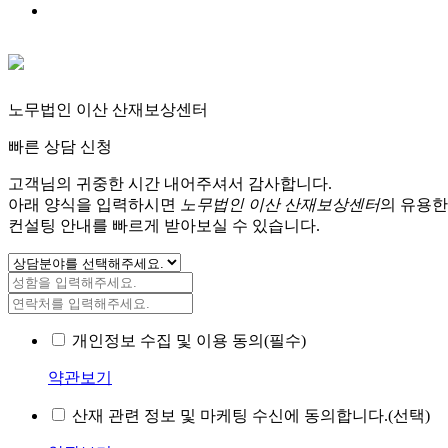
노무법인 이산 산재보상센터
빠른 상담 신청
고객님의 귀중한 시간 내어주셔서 감사합니다.
아래 양식을 입력하시면
노무법인 이산 산재보상센터
의 유용한
컨설팅 안내를 빠르게 받아보실 수 있습니다.
개인정보 수집 및 이용 동의(필수)
약관보기
산재 관련 정보 및 마케팅 수신에 동의합니다.(선택)