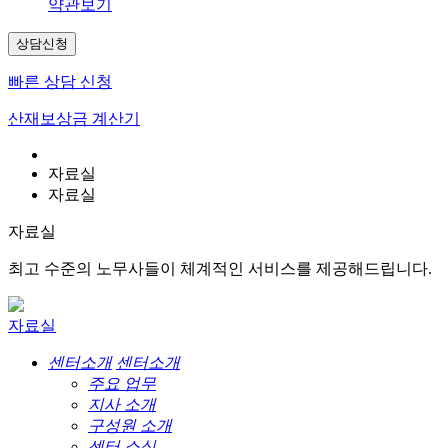
약관보기
상담신청
빠른 상담 신청
산재보상금 계산기
자료실
자료실
자료실
최고 수준의 노무사들이 체계적인 서비스를 제공해드립니다.
자료실
센터소개
센터소개
주요 업무
지사 소개
구성원 소개
센터 소식