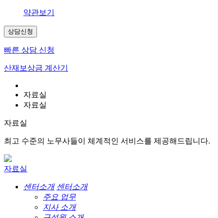
약관보기
상담신청
빠른 상담 신청
산재보상금 계산기
자료실
자료실
자료실
최고 수준의 노무사들이 체계적인 서비스를 제공해드립니다.
자료실
센터소개
센터소개
주요 업무
지사 소개
구성원 소개