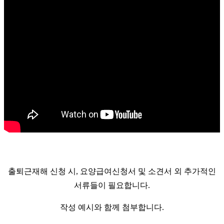
출퇴근재해 신청 시,
요양급여신청서 및 소견서 외 추가적인
서류들이 필요합니다.
작성 예시와 함께 첨부합니다.