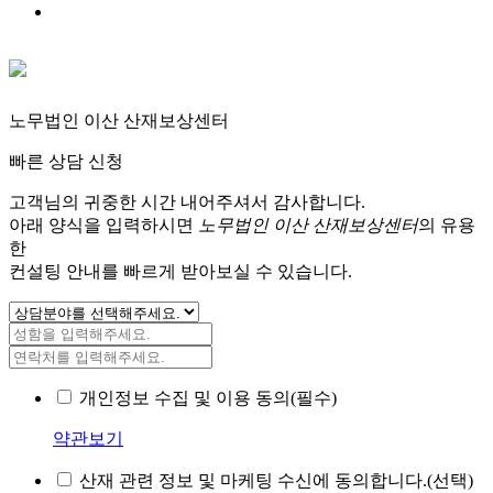
노무법인 이산 산재보상센터
빠른 상담 신청
고객님의 귀중한 시간 내어주셔서 감사합니다.
아래 양식을 입력하시면
노무법인 이산 산재보상센터
의 유용
한
컨설팅 안내를 빠르게 받아보실 수 있습니다.
개인정보 수집 및 이용 동의(필수)
약관보기
산재 관련 정보 및 마케팅 수신에 동의합니다.(선택)