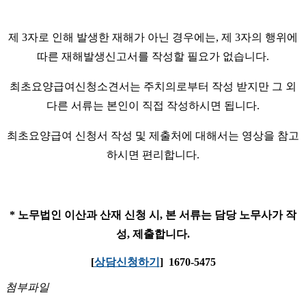
제 3자로 인해 발생한 재해가 아닌 경우에는, 제 3자의 행위에
따른 재해발생신고서를 작성할 필요가 없습니다.
최초요양급여신청소견서는 주치의로부터 작성 받지만 그 외
다른 서류는 본인이 직접 작성하시면 됩니다.
최초요양급여 신청서 작성 및 제출처에 대해서는 영상을 참고
하시면 편리합니다.
* 노무법인 이산과 산재 신청 시, 본 서류는 담당 노무사가 작
성, 제출합니다.
[
상담신청하기
] 1670-5475
첨부파일