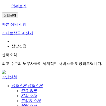
약관보기
상담신청
빠른 상담 신청
산재보상금 계산기
상담신청
센터소식
최고 수준의 노무사들이 체계적인 서비스를 제공해드립니다.
상담신청
센터소개
센터소개
주요 업무
지사 소개
구성원 소개
센터 소식