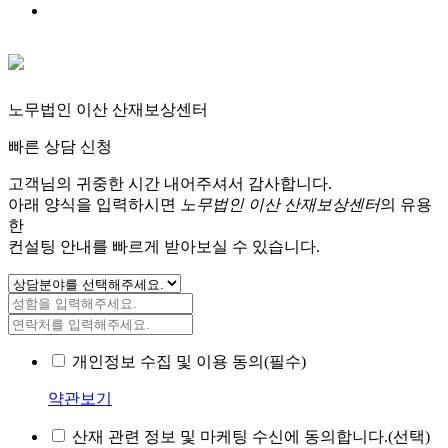
노무법인 이산 산재보상센터
빠른 상담 신청
고객님의 귀중한 시간 내어주셔서 감사합니다.
아래 양식을 입력하시면
노무법인 이산 산재보상센터
의 유용
한
컨설팅 안내를 빠르게 받아보실 수 있습니다.
개인정보 수집 및 이용 동의(필수)
약관보기
산재 관련 정보 및 마케팅 수신에 동의합니다.(선택)