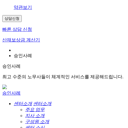
약관보기
상담신청
빠른 상담 신청
산재보상금 계산기
승인사례
승인사례
최고 수준의 노무사들이 체계적인 서비스를 제공해드립니다.
승인사례
센터소개
센터소개
주요 업무
지사 소개
구성원 소개
센터 소식