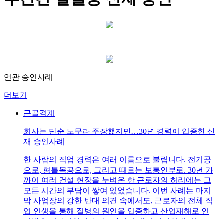
연관 승인사례
더보기
근골격계
회사는 단순 노무라 주장했지만…30년 경력이 입증한 산
재 승인사례
한 사람의 직업 경력은 여러 이름으로 불립니다. 전기공
으로, 형틀목공으로, 그리고 때로는 보통인부로. 30년 가
까이 여러 건설 현장을 누벼온 한 근로자의 허리에는 그
모든 시간의 부담이 쌓여 있었습니다. 이번 사례는 마지
막 사업장의 강한 반대 의견 속에서도, 근로자의 전체 직
업 인생을 통해 질병의 원인을 입증하고 산업재해로 인