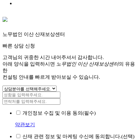
노무법인 이산 산재보상센터
빠른 상담 신청
고객님의 귀중한 시간 내어주셔서 감사합니다.
아래 양식을 입력하시면
노무법인 이산 산재보상센터
의 유용
한
컨설팅 안내를 빠르게 받아보실 수 있습니다.
개인정보 수집 및 이용 동의(필수)
약관보기
산재 관련 정보 및 마케팅 수신에 동의합니다.(선택)