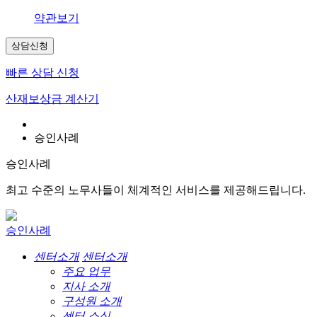
약관보기
상담신청
빠른 상담 신청
산재보상금 계산기
승인사례
승인사례
최고 수준의 노무사들이 체계적인 서비스를 제공해드립니다.
승인사례
센터소개
센터소개
주요 업무
지사 소개
구성원 소개
센터 소식