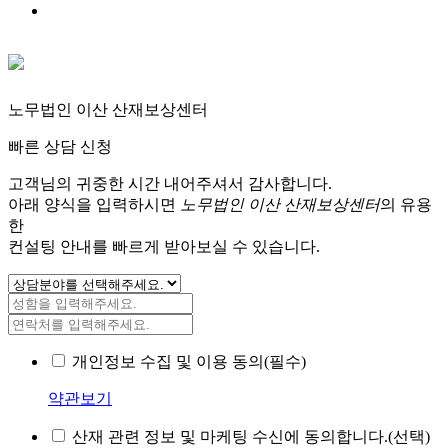
노무법인 이산 산재보상센터
빠른 상담 신청
고객님의 귀중한 시간 내어주셔서 감사합니다.
아래 양식을 입력하시면
노무법인 이산 산재보상센터
의 유용
한
컨설팅 안내를 빠르게 받아보실 수 있습니다.
개인정보 수집 및 이용 동의(필수)
약관보기
산재 관련 정보 및 마케팅 수신에 동의합니다.(선택)