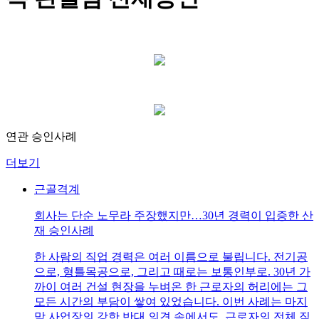
연관 승인사례
더보기
근골격계
회사는 단순 노무라 주장했지만…30년 경력이 입증한 산
재 승인사례
한 사람의 직업 경력은 여러 이름으로 불립니다. 전기공
으로, 형틀목공으로, 그리고 때로는 보통인부로. 30년 가
까이 여러 건설 현장을 누벼온 한 근로자의 허리에는 그
모든 시간의 부담이 쌓여 있었습니다. 이번 사례는 마지
막 사업장의 강한 반대 의견 속에서도, 근로자의 전체 직