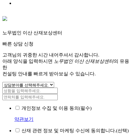
노무법인 이산 산재보상센터
빠른 상담 신청
고객님의 귀중한 시간 내어주셔서 감사합니다.
아래 양식을 입력하시면
노무법인 이산 산재보상센터
의 유용
한
컨설팅 안내를 빠르게 받아보실 수 있습니다.
개인정보 수집 및 이용 동의(필수)
약관보기
산재 관련 정보 및 마케팅 수신에 동의합니다.(선택)