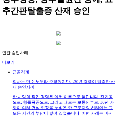
추간판탈출증 산재 승인
연관 승인사례
더보기
근골격계
회사는 단순 노무라 주장했지만…30년 경력이 입증한 산
재 승인사례
한 사람의 직업 경력은 여러 이름으로 불립니다. 전기공
으로, 형틀목공으로, 그리고 때로는 보통인부로. 30년 가
까이 여러 건설 현장을 누벼온 한 근로자의 허리에는 그
모든 시간의 부담이 쌓여 있었습니다. 이번 사례는 마지