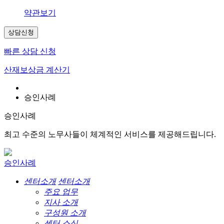
약관보기
상담신청
빠른 상담 신청
산재보상금 계산기
승인사례
승인사례
최고 수준의 노무사들이 체계적인 서비스를 제공해드립니다.
승인사례
센터소개
센터소개
주요 업무
지사 소개
구성원 소개
센터 소식