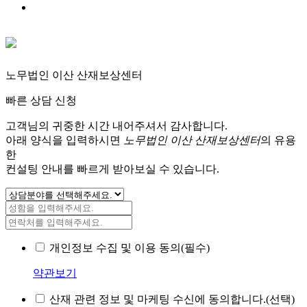
노무법인 이산 산재보상센터
빠른 상담 신청
고객님의 귀중한 시간 내어주셔서 감사합니다.
아래 양식을 입력하시면
노무법인 이산 산재보상센터
의 유용
한
컨설팅 안내를 빠르게 받아보실 수 있습니다.
개인정보 수집 및 이용 동의(필수)
약관보기
산재 관련 정보 및 마케팅 수신에 동의합니다.(선택)