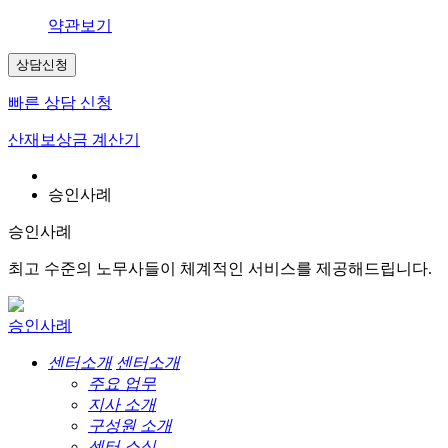
약관보기
상담신청
빠른 상담 신청
산재보상금 계산기
승인사례
승인사례
최고 수준의 노무사들이 체계적인 서비스를 제공해드립니다.
승인사례
센터소개
센터소개
주요 업무
지사 소개
구성원 소개
센터 소식