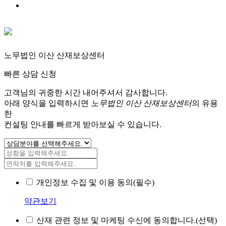
노무법인 이산 산재보상센터
빠른 상담 신청
고객님의 귀중한 시간 내어주셔서 감사합니다.
아래 양식을 입력하시면
노무법인 이산 산재보상센터
의 유용
한
컨설팅 안내를 빠르게 받아보실 수 있습니다.
개인정보 수집 및 이용 동의(필수)
약관보기
산재 관련 정보 및 마케팅 수신에 동의합니다.(선택)