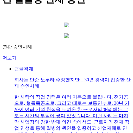
연관 승인사례
더보기
근골격계
회사는 단순 노무라 주장했지만…30년 경력이 입증한 산
재 승인사례
한 사람의 직업 경력은 여러 이름으로 불립니다. 전기공
으로, 형틀목공으로, 그리고 때로는 보통인부로. 30년 가
까이 여러 건설 현장을 누벼온 한 근로자의 허리에는 그
모든 시간의 부담이 쌓여 있었습니다. 이번 사례는 마지
막 사업장의 강한 반대 의견 속에서도, 근로자의 전체 직
업 인생을 통해 질병의 원인을 입증하고 산업재해로 인