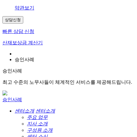
약관보기
상담신청
빠른 상담 신청
산재보상금 계산기
승인사례
승인사례
최고 수준의 노무사들이 체계적인 서비스를 제공해드립니다.
승인사례
센터소개
센터소개
주요 업무
지사 소개
구성원 소개
센터 소식