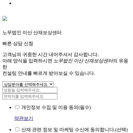
노무법인 이산 산재보상센터
빠른 상담 신청
고객님의 귀중한 시간 내어주셔서 감사합니다.
아래 양식을 입력하시면
노무법인 이산 산재보상센터
의 유용
한
컨설팅 안내를 빠르게 받아보실 수 있습니다.
개인정보 수집 및 이용 동의(필수)
약관보기
산재 관련 정보 및 마케팅 수신에 동의합니다.(선택)