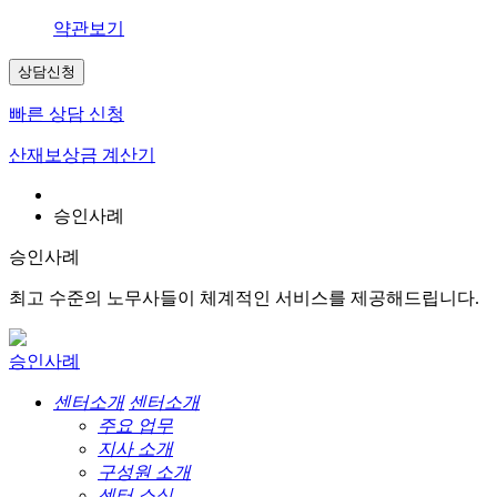
약관보기
상담신청
빠른 상담 신청
산재보상금 계산기
승인사례
승인사례
최고 수준의 노무사들이 체계적인 서비스를 제공해드립니다.
승인사례
센터소개
센터소개
주요 업무
지사 소개
구성원 소개
센터 소식