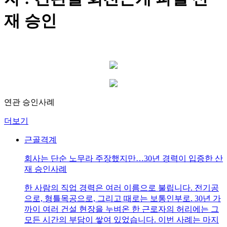
재 승인
연관 승인사례
더보기
근골격계
회사는 단순 노무라 주장했지만…30년 경력이 입증한 산
재 승인사례
한 사람의 직업 경력은 여러 이름으로 불립니다. 전기공
으로, 형틀목공으로, 그리고 때로는 보통인부로. 30년 가
까이 여러 건설 현장을 누벼온 한 근로자의 허리에는 그
모든 시간의 부담이 쌓여 있었습니다. 이번 사례는 마지