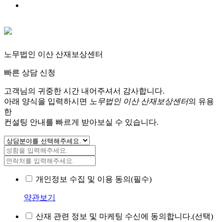
노무법인 이산 산재보상센터
빠른 상담 신청
고객님의 귀중한 시간 내어주셔서 감사합니다.
아래 양식을 입력하시면
노무법인 이산 산재보상센터
의 유용
한
컨설팅 안내를 빠르게 받아보실 수 있습니다.
개인정보 수집 및 이용 동의(필수)
약관보기
산재 관련 정보 및 마케팅 수신에 동의합니다.(선택)