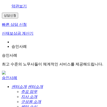
약관보기
상담신청
빠른 상담 신청
산재보상금 계산기
승인사례
승인사례
최고 수준의 노무사들이 체계적인 서비스를 제공해드립니다.
승인사례
센터소개
센터소개
주요 업무
지사 소개
구성원 소개
센터 소식