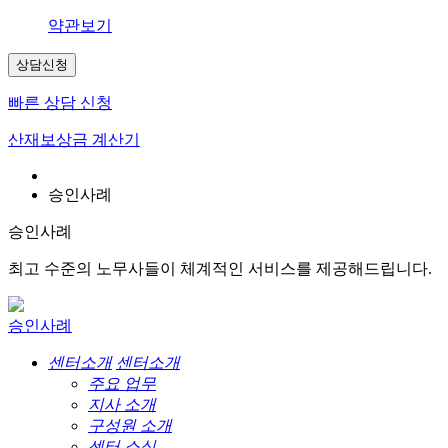
약관보기
상담신청
빠른 상담 신청
산재보상금 계산기
승인사례
승인사례
최고 수준의 노무사들이 체계적인 서비스를 제공해드립니다.
승인사례
센터소개
센터소개
주요 업무
지사 소개
구성원 소개
센터 소식