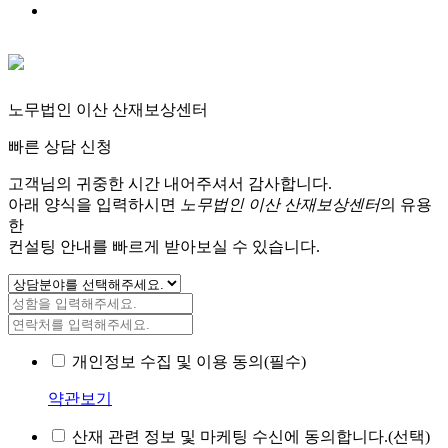
노무법인 이산 산재보상센터
빠른 상담 신청
고객님의 귀중한 시간 내어주셔서 감사합니다.
아래 양식을 입력하시면
노무법인 이산 산재보상센터
의 유용
한
컨설팅 안내를 빠르게 받아보실 수 있습니다.
개인정보 수집 및 이용 동의(필수)
약관보기
산재 관련 정보 및 마케팅 수신에 동의합니다.(선택)