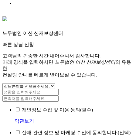
노무법인 이산 산재보상센터
빠른 상담 신청
고객님의 귀중한 시간 내어주셔서 감사합니다.
아래 양식을 입력하시면
노무법인 이산 산재보상센터
의 유용
한
컨설팅 안내를 빠르게 받아보실 수 있습니다.
개인정보 수집 및 이용 동의(필수)
약관보기
산재 관련 정보 및 마케팅 수신에 동의합니다.(선택)