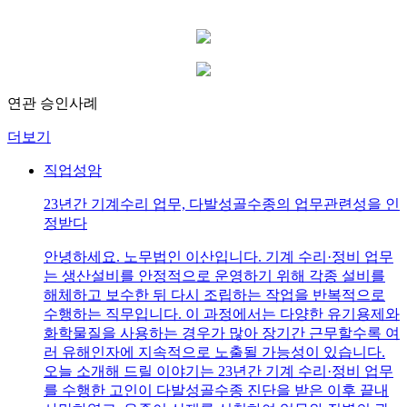
연관 승인사례
더보기
직업성암
23년간 기계수리 업무, 다발성골수종의 업무관련성을 인
정받다
안녕하세요. 노무법인 이산입니다. 기계 수리·정비 업무
는 생산설비를 안정적으로 운영하기 위해 각종 설비를
해체하고 보수한 뒤 다시 조립하는 작업을 반복적으로
수행하는 직무입니다. 이 과정에서는 다양한 유기용제와
화학물질을 사용하는 경우가 많아 장기간 근무할수록 여
러 유해인자에 지속적으로 노출될 가능성이 있습니다.
오늘 소개해 드릴 이야기는 23년간 기계 수리·정비 업무
를 수행한 고인이 다발성골수종 진단을 받은 이후 끝내