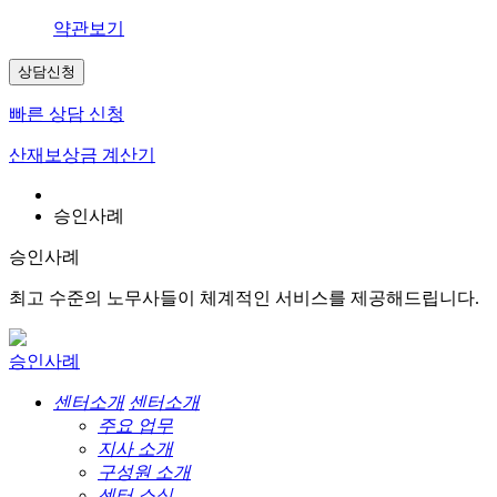
약관보기
상담신청
빠른 상담 신청
산재보상금 계산기
승인사례
승인사례
최고 수준의 노무사들이 체계적인 서비스를 제공해드립니다.
승인사례
센터소개
센터소개
주요 업무
지사 소개
구성원 소개
센터 소식