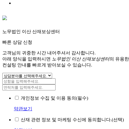
노무법인 이산 산재보상센터
빠른 상담 신청
고객님의 귀중한 시간 내어주셔서 감사합니다.
아래 양식을 입력하시면
노무법인 이산 산재보상센터
의 유용한
컨설팅 안내를 빠르게 받아보실 수 있습니다.
개인정보 수집 및 이용 동의(필수)
약관보기
산재 관련 정보 및 마케팅 수신에 동의합니다.(선택)