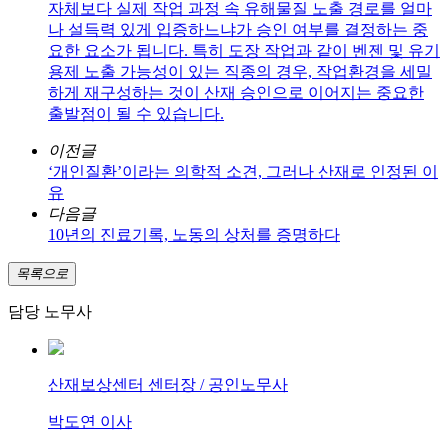
자체보다 실제 작업 과정 속 유해물질 노출 경로를 얼마
나 설득력 있게 입증하느냐가 승인 여부를 결정하는 중
요한 요소가 됩니다. 특히 도장 작업과 같이 벤젠 및 유기
용제 노출 가능성이 있는 직종의 경우, 작업환경을 세밀
하게 재구성하는 것이 산재 승인으로 이어지는 중요한
출발점이 될 수 있습니다.
이전글
‘개인질환’이라는 의학적 소견, 그러나 산재로 인정된 이
유
다음글
10년의 진료기록, 노동의 상처를 증명하다
목록으로
담당 노무사
산재보상센터 센터장 / 공인노무사
박도연 이사