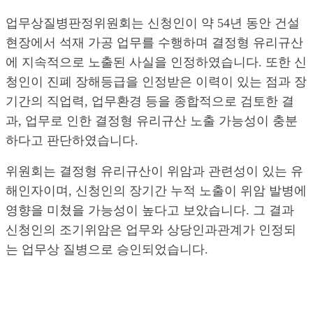
업무상질병판정위원회는 신청인이 약 54년 동안 건설
현장에서 석재 가공 업무를 수행하며 결정형 유리규산
에 지속적으로 노출된 사실을 인정하였습니다. 또한 신
청인이 진폐 장해등급을 인정받은 이력이 있는 점과 장
기간의 직업력, 업무환경 등을 종합적으로 검토한 결
과, 업무로 인한 결정형 유리규산 노출 가능성이 충분
하다고 판단하였습니다.
위원회는 결정형 유리규산이 위암과 관련성이 있는 유
해인자이며, 신청인의 장기간 누적 노출이 위암 발병에
영향을 미쳤을 가능성이 높다고 보았습니다. 그 결과
신청인의 조기위암은 업무와 상당인과관계가 인정되
는 업무상 질병으로 승인되었습니다.