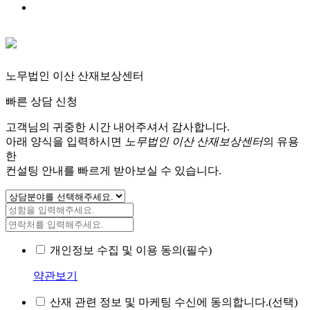
노무법인 이산 산재보상센터
빠른 상담 신청
고객님의 귀중한 시간 내어주셔서 감사합니다.
아래 양식을 입력하시면
노무법인 이산 산재보상센터
의 유용
한
컨설팅 안내를 빠르게 받아보실 수 있습니다.
개인정보 수집 및 이용 동의(필수)
약관보기
산재 관련 정보 및 마케팅 수신에 동의합니다.(선택)