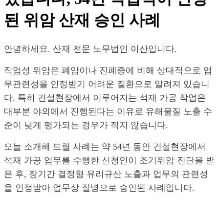
된 위암 산재 승인 사례
안녕하세요. 산재 전문 노무법인 이산입니다.
직업성 위암은 폐암이나 진폐증에 비해 상대적으로 업
무관련성을 인정받기 어려운 질환으로 알려져 있습니
다. 특히 건설현장에서 이루어지는 석재 가공 작업은
대부분 야외에서 진행된다는 이유로 유해물질 노출 수
준이 낮게 평가되는 경우가 적지 않습니다.
오늘 소개해 드릴 사례는 약 54년 동안 건설현장에서
석재 가공 업무를 수행한 신청인이 조기위암 진단을 받
은 후, 장기간 결정형 유리규산 노출과 업무의 관련성
을 인정받아 업무상 질병으로 승인된 사례입니다.