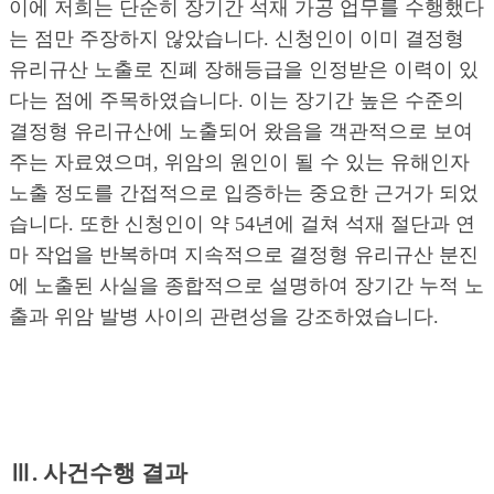
이에 저희는 단순히 장기간 석재 가공 업무를 수행했다
는 점만 주장하지 않았습니다. 신청인이 이미 결정형
유리규산 노출로 진폐 장해등급을 인정받은 이력이 있
다는 점에 주목하였습니다. 이는 장기간 높은 수준의
결정형 유리규산에 노출되어 왔음을 객관적으로 보여
주는 자료였으며, 위암의 원인이 될 수 있는 유해인자
노출 정도를 간접적으로 입증하는 중요한 근거가 되었
습니다. 또한 신청인이 약 54년에 걸쳐 석재 절단과 연
마 작업을 반복하며 지속적으로 결정형 유리규산 분진
에 노출된 사실을 종합적으로 설명하여 장기간 누적 노
출과 위암 발병 사이의 관련성을 강조하였습니다.
Ⅲ. 사건수행 결과