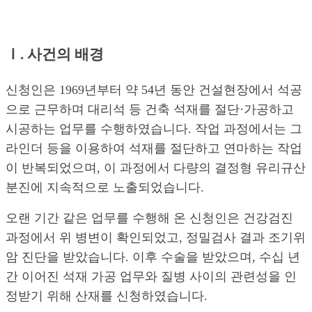
Ⅰ. 사건의 배경
신청인은 1969년부터 약 54년 동안 건설현장에서 석공
으로 근무하며 대리석 등 건축 석재를 절단·가공하고
시공하는 업무를 수행하였습니다. 작업 과정에서는 그
라인더 등을 이용하여 석재를 절단하고 연마하는 작업
이 반복되었으며, 이 과정에서 다량의 결정형 유리규산
분진에 지속적으로 노출되었습니다.
오랜 기간 같은 업무를 수행해 온 신청인은 건강검진
과정에서 위 병변이 확인되었고, 정밀검사 결과 조기위
암 진단을 받았습니다. 이후 수술을 받았으며, 수십 년
간 이어진 석재 가공 업무와 질병 사이의 관련성을 인
정받기 위해 산재를 신청하였습니다.