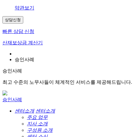
약관보기
상담신청
빠른 상담 신청
산재보상금 계산기
승인사례
승인사례
최고 수준의 노무사들이 체계적인 서비스를 제공해드립니다.
승인사례
센터소개
센터소개
주요 업무
지사 소개
구성원 소개
센터 소식