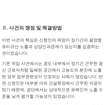
Ⅱ. 사건의 쟁점 및 해결방법
이번 사건의 핵심은 신청인의 위암이 장기간의 결정형
유리규산 노출과 상당인과관계가 있는지를 입증하는
것이었습니다.
기존 위암 사건에서는 갱도 내부에서 장기간 근무한 광
산 근로자처럼 밀폐된 공간에서 고농도의 분진에 노출
된 경우 업무관련성이 인정되는 사례가 많았습니다. 반
면 신청인은 대부분 야외 건설현장에서 근무한 석공이
었기 때문에, 공단에서는 상대적으로 유해인자 노출 수
준을 낮게 평가할 가능성이 있었습니다.