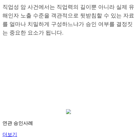
직업성 암 사건에서는 직업력의 길이뿐 아니라 실제 유
해인자 노출 수준을 객관적으로 뒷받침할 수 있는 자료
를 얼마나 치밀하게 구성하느냐가 승인 여부를 결정짓
는 중요한 요소가 됩니다.
연관 승인사례
더보기