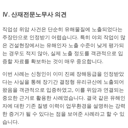
Ⅳ. 산재전문노무사 의견
직업성 위암 사건은 단순히 유해물질에 노출되었다는
주장만으로 인정받기 어렵습니다. 특히 야외 작업이 많
은 건설현장에서는 유해인자 노출 수준이 낮게 평가되
는 경우도 적지 않아, 실제 노출 정도를 객관적으로 입
증할 자료를 확보하는 것이 매우 중요합니다.
이번 사례는 신청인이 이미 진폐 장해등급을 인정받았
다는 사실을 통해 장기간 결정형 유리규산에 노출되어
왔음을 객관적으로 입증하였고, 이를 위암과 연결되는
중요한 근거로 활용한 사례였습니다. 결국 같은 유해인
자에 대한 기존 질병 이력이 업무환경을 설명하는 강력
한 증거가 될 수 있다는 점을 보여준 사례라고 할 수 있
습니다.