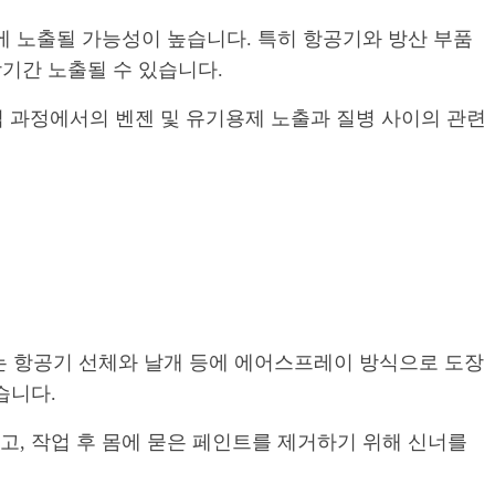
 노출될 가능성이 높습니다. 특히 항공기와 방산 부품
기간 노출될 수 있습니다.
작업 과정에서의 벤젠 및 유기용제 노출과 질병 사이의 관련
무는 항공기 선체와 날개 등에 에어스프레이 방식으로 도장
습니다.
, 작업 후 몸에 묻은 페인트를 제거하기 위해 신너를