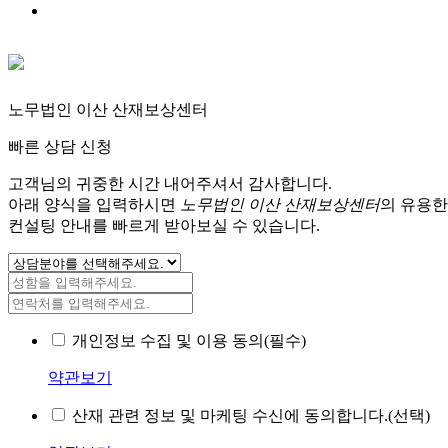
노무법인 이산 산재보상센터
빠른 상담 신청
고객님의 귀중한 시간 내어주셔서 감사합니다.
아래 양식을 입력하시면
노무법인 이산 산재보상센터
의 유용한
컨설팅 안내를 빠르게 받아보실 수 있습니다.
개인정보 수집 및 이용 동의(필수)
약관보기
산재 관련 정보 및 마케팅 수신에 동의합니다.(선택)