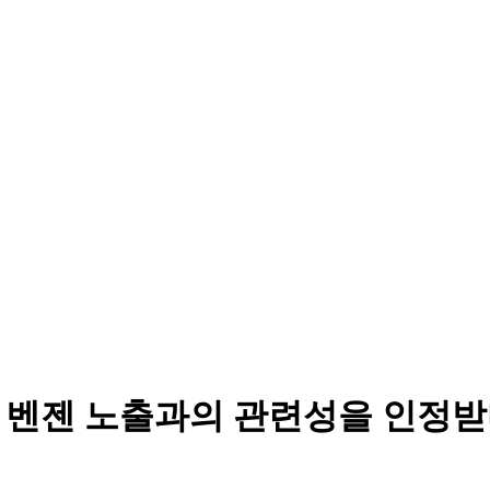
, 벤젠 노출과의 관련성을 인정