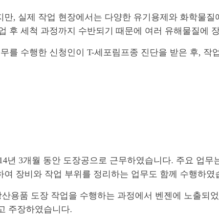
지만, 실제 작업 현장에서는 다양한 유기용제와 화학물질에
업 후 세척 과정까지 수반되기 때문에 여러 유해물질에 장
업무를 수행한 신청인이 T-세포림프종 진단을 받은 후, 
14년 3개월 동안 도장공으로 근무하였습니다. 주요 업
하여 장비와 작업 부위를 정리하는 업무도 함께 수행하였
산용품 도장 작업을 수행하는 과정에서 벤젠에 노출되었고
고 주장하였습니다.