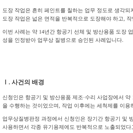
도장 작업은 흔히 페인트를 칠하는 업무 정도로 생각되
도장 작업은 넓은 면적을 반복적으로 도장해야 하고, 작
이번 사례는 약 14년간 항공기 선체 및 방산용품 도장 
성을 인정받아 업무상 질병으로 승인된 사례입니다.
Ⅰ. 사건의 배경
신청인은 항공기 및 방산용품 제조·수리 사업장에서 약 
을 수행하는 것이었으며, 작업 이후에는 세척제를 이용
업무상질병판정 과정에서 신청인은 장기간 항공기 및 방
사용하면서 각종 유기용제에도 반복적으로 노출되었다