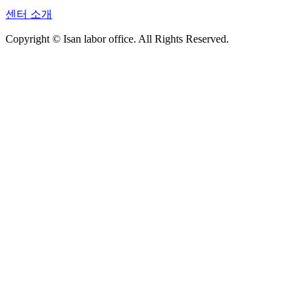
센터 소개
Copyright © Isan labor office. All Rights Reserved.