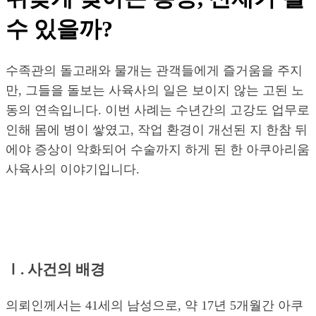
수 있을까?
수족관의 돌고래와 물개는 관객들에게 즐거움을 주지
만, 그들을 돌보는 사육사의 일은 보이지 않는 고된 노
동의 연속입니다. 이번 사례는 수년간의 고강도 업무로
인해 몸에 병이 쌓였고, 작업 환경이 개선된 지 한참 뒤
에야 증상이 악화되어 수술까지 하게 된 한 아쿠아리움
사육사의 이야기입니다.
Ⅰ. 사건의 배경
의뢰인께서는 41세의 남성으로, 약 17년 5개월간 아쿠