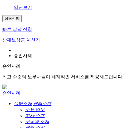
약관보기
상담신청
빠른 상담 신청
산재보상금 계산기
승인사례
승인사례
최고 수준의 노무사들이 체계적인 서비스를 제공해드립니다.
승인사례
센터소개
센터소개
주요 업무
지사 소개
구성원 소개
센터 소식