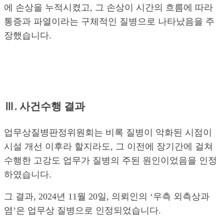
에 손상을 누적시켰고, 그 손상이 시간의 흐름에 따라
통증과 파열이라는 구체적인 질병으로 나타났음을 주
장했습니다.
Ⅲ. 사건수행 결과
업무상질병판정위원회는 비록 질병이 악화된 시점이
시설 개선 이후라 할지라도, 그 이전에 장기간에 걸쳐
수행한 고강도 업무가 질병의 주된 원인이었음을 인정
하였습니다.
그 결과, 2024년 11월 20일, 의뢰인의 ‘우측 외측상과
염’은 업무상 질병으로 인정되었습니다.