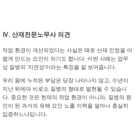
Ⅳ. 산재전문노무사 의견
작업 환경이 개선되었다는 사실은 때로 산재 인정을 어
렵게 만드는 요인이 되기도 합니다. 이번 사례는 업무
상 질병의 '지연성'이라는 특징을 잘 보여줍니다.
우리 몸에 누적된 부담은 당장 나타나지 않고, 수년이
지난 뒤에야 비로소 질병의 형태로 발현될 수 있습니
다. 중요한 것은 현재의 작업 환경이 아니라, 질병의 원
인이 된 과거의 유해 요인 노출 이력을 얼마나 충실히
입증하느냐입니다.