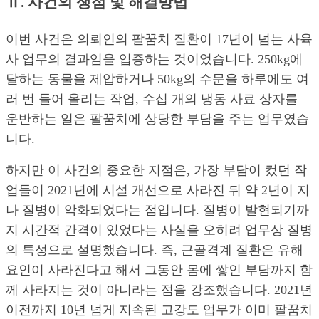
Ⅱ. 사건의 쟁점 및 해결방법
이번 사건은 의뢰인의 팔꿈치 질환이 17년이 넘는 사육
사 업무의 결과임을 입증하는 것이었습니다. 250kg에
달하는 동물을 제압하거나 50kg의 수문을 하루에도 여
러 번 들어 올리는 작업, 수십 개의 냉동 사료 상자를
운반하는 일은 팔꿈치에 상당한 부담을 주는 업무였습
니다.
하지만 이 사건의 중요한 지점은, 가장 부담이 컸던 작
업들이 2021년에 시설 개선으로 사라진 뒤 약 2년이 지
나 질병이 악화되었다는 점입니다. 질병이 발현되기까
지 시간적 간격이 있었다는 사실을 오히려 업무상 질병
의 특성으로 설명했습니다. 즉, 근골격계 질환은 유해
요인이 사라진다고 해서 그동안 몸에 쌓인 부담까지 함
께 사라지는 것이 아니라는 점을 강조했습니다. 2021년
이전까지 10년 넘게 지속된 고강도 업무가 이미 팔꿈치