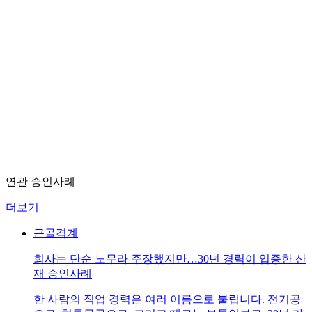
연관 승인사례
더보기
근골격계
회사는 단순 노무라 주장했지만…30년 경력이 입증한 산
재 승인사례
한 사람의 직업 경력은 여러 이름으로 불립니다. 전기공