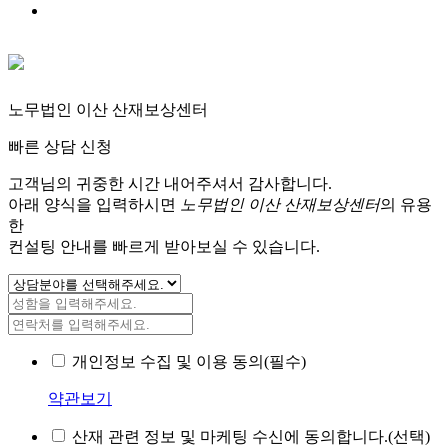
노무법인 이산 산재보상센터
빠른 상담 신청
고객님의 귀중한 시간 내어주셔서 감사합니다.
아래 양식을 입력하시면
노무법인 이산 산재보상센터
의 유용
한
컨설팅 안내를 빠르게 받아보실 수 있습니다.
개인정보 수집 및 이용 동의(필수)
약관보기
산재 관련 정보 및 마케팅 수신에 동의합니다.(선택)