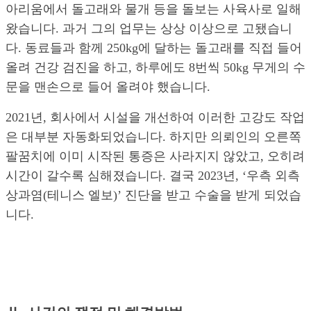
아리움에서 돌고래와 물개 등을 돌보는 사육사로 일해
왔습니다. 과거 그의 업무는 상상 이상으로 고됐습니
다. 동료들과 함께 250kg에 달하는 돌고래를 직접 들어
올려 건강 검진을 하고, 하루에도 8번씩 50kg 무게의 수
문을 맨손으로 들어 올려야 했습니다.
2021년, 회사에서 시설을 개선하여 이러한 고강도 작업
은 대부분 자동화되었습니다. 하지만 의뢰인의 오른쪽
팔꿈치에 이미 시작된 통증은 사라지지 않았고, 오히려
시간이 갈수록 심해졌습니다. 결국 2023년, ‘우측 외측
상과염(테니스 엘보)’ 진단을 받고 수술을 받게 되었습
니다.