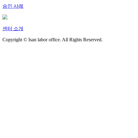
승인 사례
센터 소개
Copyright © Isan labor office. All Rights Reserved.