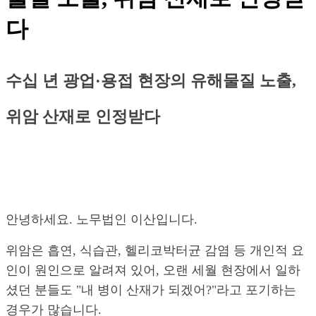
다
수십 년 광업·용접 현장의 유해물질 노출,
위암 산재로 인정받다
안녕하세요. 노무법인 이산입니다.
위암은 흡연, 식습관, 헬리코박터균 감염 등 개인적 요
인이 원인으로 알려져 있어, 오랜 세월 현장에서 일하
셨던 분들도 "내 병이 산재가 되겠어?"라고 포기하는
경우가 많습니다.