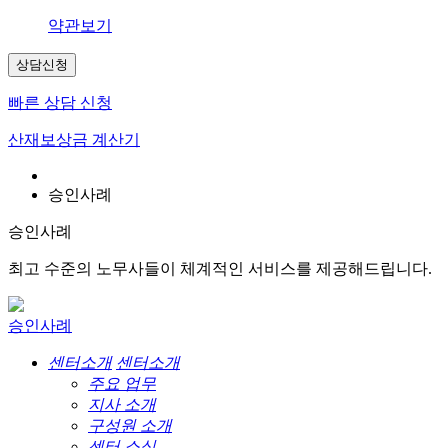
약관보기
상담신청
빠른 상담 신청
산재보상금 계산기
승인사례
승인사례
최고 수준의 노무사들이 체계적인 서비스를 제공해드립니다.
승인사례
센터소개
센터소개
주요 업무
지사 소개
구성원 소개
센터 소식