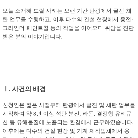
오늘 소개해 드릴 사례는 오랜 기간 탄광에서 굴진·채
탄 업무를 수행하고, 이후 다수의 건설 현장에서 용접·
그라인더·페인트칠 등의 작업을 이어오다 위암을 진단
받은 분의 이야기입니다.
Ⅰ. 사건의 배경
신청인은 젊은 시절부터 탄광에서 굴진 및 채탄 업무를
시작하여 약 8년 이상 석탄 분진, 라돈, 결정형 유리규
산 등 유해물질에 노출되는 환경에서 근무하였습니다.
이후에는 다수의 건설 현장 및 기계 제작업체에서 용