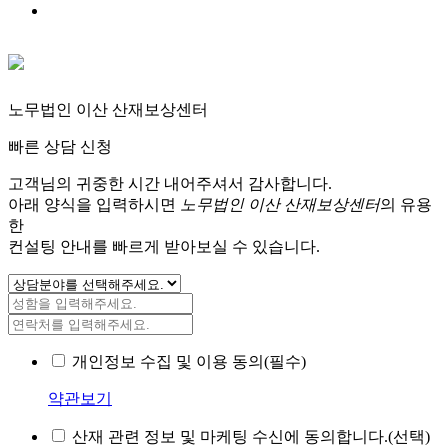
노무법인 이산 산재보상센터
빠른 상담 신청
고객님의 귀중한 시간 내어주셔서 감사합니다.
아래 양식을 입력하시면
노무법인 이산 산재보상센터
의 유용
한
컨설팅 안내를 빠르게 받아보실 수 있습니다.
개인정보 수집 및 이용 동의(필수)
약관보기
산재 관련 정보 및 마케팅 수신에 동의합니다.(선택)