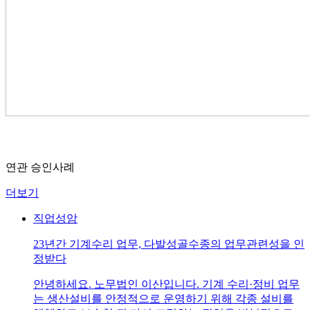
연관 승인사례
더보기
직업성암
23년간 기계수리 업무, 다발성골수종의 업무관련성을 인
정받다
안녕하세요. 노무법인 이산입니다. 기계 수리·정비 업무
는 생산설비를 안정적으로 운영하기 위해 각종 설비를