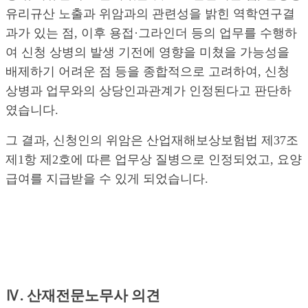
유리규산 노출과 위암과의 관련성을 밝힌 역학연구결
과가 있는 점, 이후 용접·그라인더 등의 업무를 수행하
여 신청 상병의 발생 기전에 영향을 미쳤을 가능성을
배제하기 어려운 점 등을 종합적으로 고려하여, 신청
상병과 업무와의 상당인과관계가 인정된다고 판단하
였습니다.
그 결과, 신청인의 위암은 산업재해보상보험법 제37조
제1항 제2호에 따른 업무상 질병으로 인정되었고, 요양
급여를 지급받을 수 있게 되었습니다.
Ⅳ. 산재전문노무사 의견