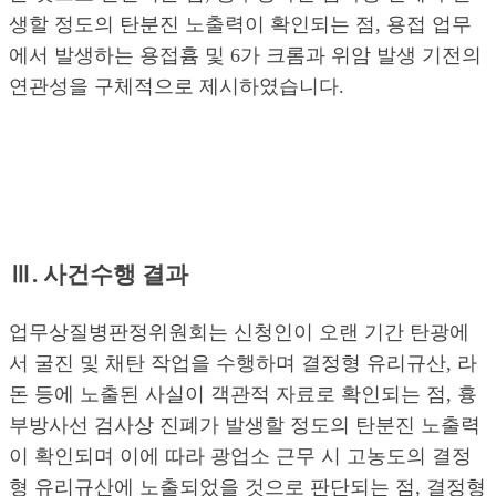
생할 정도의 탄분진 노출력이 확인되는 점, 용접 업무
에서 발생하는 용접흄 및 6가 크롬과 위암 발생 기전의
연관성을 구체적으로 제시하였습니다.
Ⅲ. 사건수행 결과
업무상질병판정위원회는 신청인이 오랜 기간 탄광에
서 굴진 및 채탄 작업을 수행하며 결정형 유리규산, 라
돈 등에 노출된 사실이 객관적 자료로 확인되는 점, 흉
부방사선 검사상 진폐가 발생할 정도의 탄분진 노출력
이 확인되며 이에 따라 광업소 근무 시 고농도의 결정
형 유리규산에 노출되었을 것으로 판단되는 점, 결정형