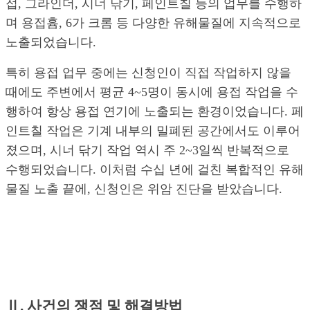
접, 그라인더, 시너 닦기, 페인트칠 등의 업무를 수행하
며 용접흄, 6가 크롬 등 다양한 유해물질에 지속적으로
노출되었습니다.
특히 용접 업무 중에는 신청인이 직접 작업하지 않을
때에도 주변에서 평균 4~5명이 동시에 용접 작업을 수
행하여 항상 용접 연기에 노출되는 환경이었습니다. 페
인트칠 작업은 기계 내부의 밀폐된 공간에서도 이루어
졌으며, 시너 닦기 작업 역시 주 2~3일씩 반복적으로
수행되었습니다. 이처럼 수십 년에 걸친 복합적인 유해
물질 노출 끝에, 신청인은 위암 진단을 받았습니다.
Ⅱ. 사건의 쟁점 및 해결방법