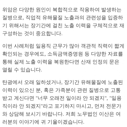
위암은 다양한 원인이 복합적으로 작용하여 발생하는
질병으로, 직업적 유해물질 노출과의 관련성을 입증하
기 위해서는 장기간에 걸친 노출 이력을 구체적으로 재
구성하는 것이 중요합니다.
이번 사례처럼 일용직 근무가 많아 객관적 직력이 짧게
확인되는 경우에도, 소득금액증명원 등 다양한 자료를
통해 실제 노출 이력을 복원한다면 산재 인정의 문은
열릴 수 있습니다.
탄광에서 오래 일하셨거나, 장기간 유해물질에 노출된
이력이 있으신 분, 혹은 가족분이 관련 질병으로 고통
받고 계신다면 "너무 오래전 일이라 안 되겠지", "일용
직이라 안 되겠지"라고 포기하지 마시고, 먼저 전문가
와 상담해 보시기 바랍니다. 저희 노무법인 이산은 여
러분의 이야기에 귀 기울이겠습니다.