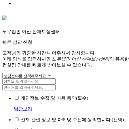
노무법인 이산 산재보상센터
빠른 상담 신청
고객님의 귀중한 시간 내어주셔서 감사합니다.
아래 양식을 입력하시면
노무법인 이산 산재보상센터
의 유용한
컨설팅 안내를 빠르게 받아보실 수 있습니다.
개인정보 수집 및 이용 동의(필수)
약관보기
산재 관련 정보 및 마케팅 수신에 동의합니다.(선택)