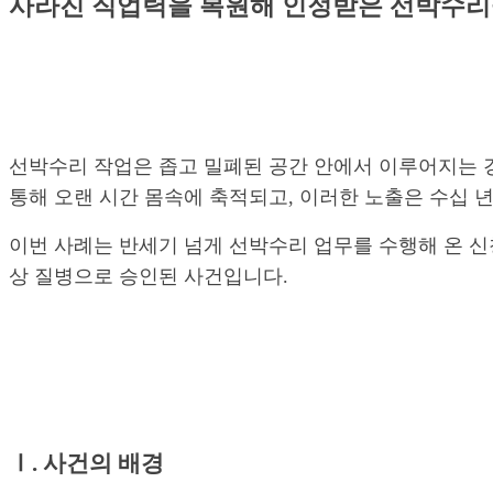
사라진 직업력을 복원해 인정받은 선박수리
선박수리 작업은 좁고 밀폐된 공간 안에서 이루어지는 
통해 오랜 시간 몸속에 축적되고, 이러한 노출은 수십 
이번 사례는 반세기 넘게 선박수리 업무를 수행해 온 
상 질병으로 승인된 사건입니다.
Ⅰ. 사건의 배경