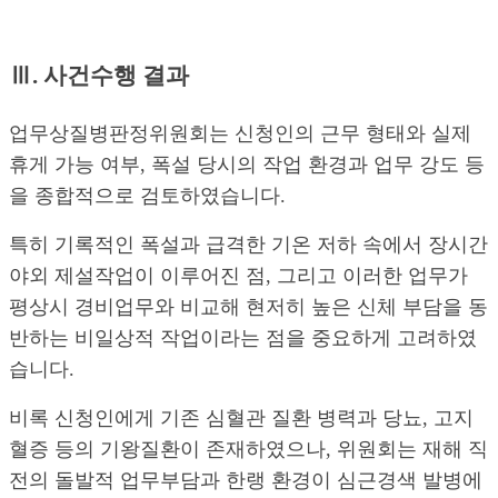
Ⅲ. 사건수행 결과
업무상질병판정위원회는 신청인의 근무 형태와 실제
휴게 가능 여부, 폭설 당시의 작업 환경과 업무 강도 등
을 종합적으로 검토하였습니다.
특히 기록적인 폭설과 급격한 기온 저하 속에서 장시간
야외 제설작업이 이루어진 점, 그리고 이러한 업무가
평상시 경비업무와 비교해 현저히 높은 신체 부담을 동
반하는 비일상적 작업이라는 점을 중요하게 고려하였
습니다.
비록 신청인에게 기존 심혈관 질환 병력과 당뇨, 고지
혈증 등의 기왕질환이 존재하였으나, 위원회는 재해 직
전의 돌발적 업무부담과 한랭 환경이 심근경색 발병에