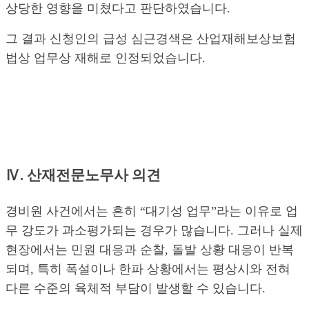
상당한 영향을 미쳤다고 판단하였습니다.
그 결과 신청인의 급성 심근경색은 산업재해보상보험
법상 업무상 재해로 인정되었습니다.
Ⅳ. 산재전문노무사 의견
경비원 사건에서는 흔히 “대기성 업무”라는 이유로 업
무 강도가 과소평가되는 경우가 많습니다. 그러나 실제
현장에서는 민원 대응과 순찰, 돌발 상황 대응이 반복
되며, 특히 폭설이나 한파 상황에서는 평상시와 전혀
다른 수준의 육체적 부담이 발생할 수 있습니다.