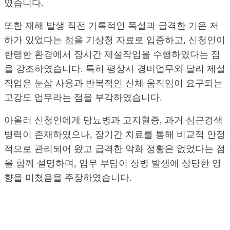
였습니다.
또한 재해 발생 직전 기록적인 폭설과 급격한 기온 저
하가 있었다는 점을 기상청 자료로 입증하고, 신청인이
한랭한 환경에서 장시간 제설작업을 수행하였다는 점
을 강조하였습니다. 특히 평상시 경비업무와 달리 제설
작업은 눈삽 사용과 반복적인 신체 움직임이 요구되는
고강도 업무라는 점을 부각하였습니다.
아울러 신청인에게 당뇨병과 고지혈증, 과거 심근경색
병력이 존재하였으나, 장기간 치료를 통해 비교적 안정
적으로 관리되어 왔고 급격한 악화 정황은 없었다는 점
을 함께 설명하며, 업무 부담이 상병 발생에 상당한 영
향을 미쳤음을 주장하였습니다.