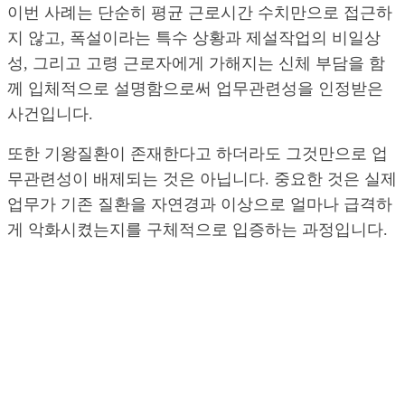
이번 사례는 단순히 평균 근로시간 수치만으로 접근하
지 않고, 폭설이라는 특수 상황과 제설작업의 비일상
성, 그리고 고령 근로자에게 가해지는 신체 부담을 함
께 입체적으로 설명함으로써 업무관련성을 인정받은
사건입니다.
또한 기왕질환이 존재한다고 하더라도 그것만으로 업
무관련성이 배제되는 것은 아닙니다. 중요한 것은 실제
업무가 기존 질환을 자연경과 이상으로 얼마나 급격하
게 악화시켰는지를 구체적으로 입증하는 과정입니다.