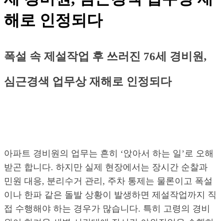
해로 인정되다
폭설 속 제설작업 후 쓰러진 76세 경비원,
심근경색 업무상 재해로 인정되다
아파트 경비원의 업무는 흔히 ‘앉아서 하는 일’로 오해
받곤 합니다. 하지만 실제 현장에서는 장시간 순찰과
민원 대응, 분리수거 관리, 주차 통제는 물론이고 폭설
이나 한파 같은 돌발 상황이 발생하면 제설작업까지 직
접 수행해야 하는 경우가 많습니다. 특히 고령의 경비