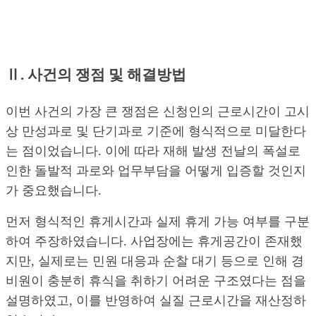
Ⅱ. 사건의 쟁점 및 해결방법
이번 사건의 가장 큰 쟁점은 신청인의 근로시간이 고시
상 만성과로 및 단기과로 기준에 형식적으로 미달한다
는 점이었습니다. 이에 따라 재해 발생 전날의 폭설로
인한 돌발적 과로와 업무부담을 어떻게 입증할 것인지
가 중요했습니다.
먼저 형식적인 휴게시간과 실제 휴게 가능 여부를 구분
하여 주장하였습니다. 사업장에는 휴게공간이 존재했
지만, 실제로는 민원 대응과 순찰 대기 등으로 인해 경
비원이 충분히 휴식을 취하기 어려운 구조였다는 점을
설명하였고, 이를 반영하여 실질 근로시간을 재산정하