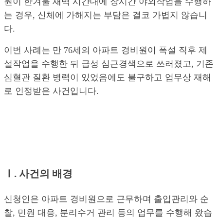
원이 한겨울 새벽 시간대에 장시간 야외작업을 수행하
는 경우, 신체에 가해지는 부담은 결코 가볍지 않습니
다.
이번 사례는 만 76세의 아파트 경비원이 폭설 직후 제
설작업을 수행한 뒤 급성 심근경색으로 쓰러졌고, 기존
심혈관 질환 병력이 있었음에도 불구하고 업무상 재해
로 인정받은 사건입니다.
Ⅰ. 사건의 배경
신청인은 아파트 경비원으로 근무하며 출입관리와 순
찰, 민원 대응, 분리수거 관리 등의 업무를 수행해 왔습