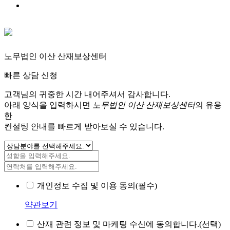
노무법인 이산 산재보상센터
빠른 상담 신청
고객님의 귀중한 시간 내어주셔서 감사합니다.
아래 양식을 입력하시면
노무법인 이산 산재보상센터
의 유용
한
컨설팅 안내를 빠르게 받아보실 수 있습니다.
개인정보 수집 및 이용 동의(필수)
약관보기
산재 관련 정보 및 마케팅 수신에 동의합니다.(선택)