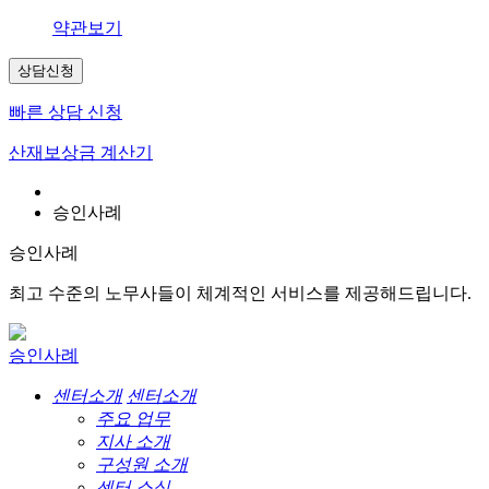
약관보기
상담신청
빠른 상담 신청
산재보상금 계산기
승인사례
승인사례
최고 수준의 노무사들이 체계적인 서비스를 제공해드립니다.
승인사례
센터소개
센터소개
주요 업무
지사 소개
구성원 소개
센터 소식