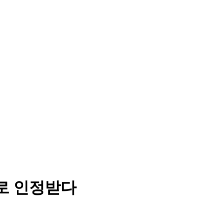
로 인정받다