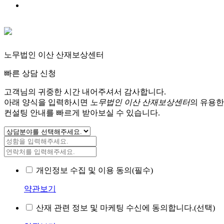
노무법인 이산 산재보상센터
빠른 상담 신청
고객님의 귀중한 시간 내어주셔서 감사합니다.
아래 양식을 입력하시면
노무법인 이산 산재보상센터
의 유용한
컨설팅 안내를 빠르게 받아보실 수 있습니다.
개인정보 수집 및 이용 동의(필수)
약관보기
산재 관련 정보 및 마케팅 수신에 동의합니다.(선택)