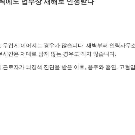
이력에도 업무상 재해로 인정받다
 무겁게 이어지는 경우가 많습니다. 새벽부터 인력사무소
무시간은 제대로 남지 않는 경우도 적지 않습니다.
 근로자가 뇌경색 진단을 받은 이후, 음주와 흡연, 고혈