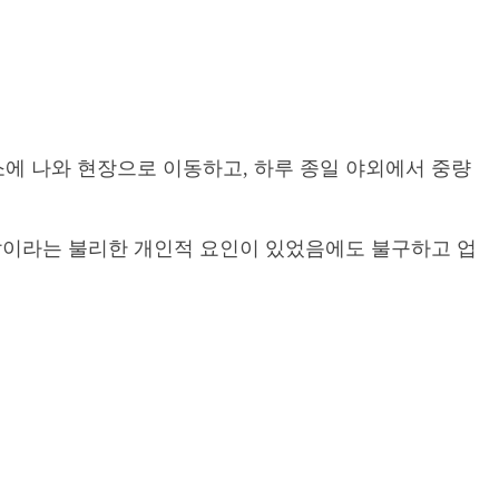
에 나와 현장으로 이동하고, 하루 종일 야외에서 중량
압이라는 불리한 개인적 요인이 있었음에도 불구하고 업