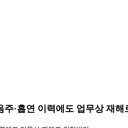
 음주·흡연 이력에도 업무상 재해