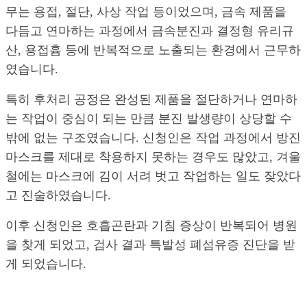
무는 용접, 절단, 사상 작업 등이었으며, 금속 제품을
다듬고 연마하는 과정에서 금속분진과 결정형 유리규
산, 용접흄 등에 반복적으로 노출되는 환경에서 근무하
였습니다.
특히 후처리 공정은 완성된 제품을 절단하거나 연마하
는 작업이 중심이 되는 만큼 분진 발생량이 상당할 수
밖에 없는 구조였습니다. 신청인은 작업 과정에서 방진
마스크를 제대로 착용하지 못하는 경우도 많았고, 겨울
철에는 마스크에 김이 서려 벗고 작업하는 일도 잦았다
고 진술하였습니다.
이후 신청인은 호흡곤란과 기침 증상이 반복되어 병원
을 찾게 되었고, 검사 결과 특발성 폐섬유증 진단을 받
게 되었습니다.