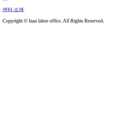
센터 소개
Copyright © Isan labor office. All Rights Reserved.