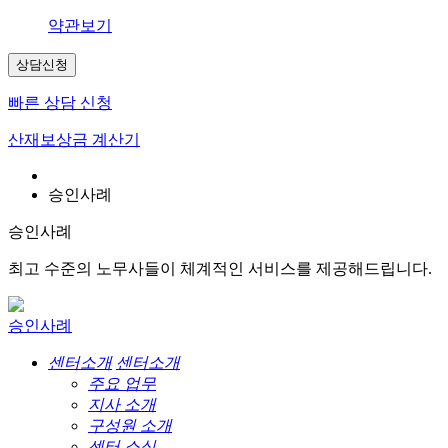
약관보기
상담신청
빠른 상담 신청
산재보상금 계산기
승인사례
승인사례
최고 수준의 노무사들이 체계적인 서비스를 제공해드립니다.
승인사례
센터소개
센터소개
주요 업무
지사 소개
구성원 소개
센터 소식