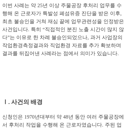
이번 사례는 약 25년 이상 주물공장 후처리 업무를 수
행해 온 근로자가 특발성 폐섬유증 진단을 받은 이후,
최초 불승인을 거쳐 재심 끝에 업무관련성을 인정받은
사건입니다. 특히 “직접적인 분진 노출 시간이 많지 않
다”는 이유로 한 차례 불승인되었으나, 과거 사업장의
작업환경측정결과와 직업환경 자료를 추가 확보하며
결과를 뒤집어낸 사례라는 점에서 의미가 있습니다.
Ⅰ. 사건의 배경
신청인은 1970년대부터 약 48년 동안 여러 주물공장에
서 후처리 작업을 수행해 온 근로자였습니다. 주된 업