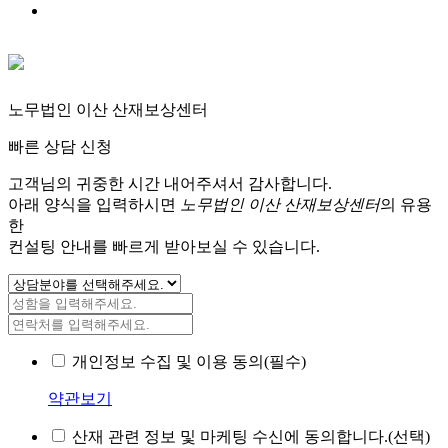
노무법인 이산 산재보상센터
빠른 상담 신청
고객님의 귀중한 시간 내어주셔서 감사합니다.
아래 양식을 입력하시면
노무법인 이산 산재보상센터
의 유용
한
컨설팅 안내를 빠르게 받아보실 수 있습니다.
개인정보 수집 및 이용 동의(필수)
약관보기
산재 관련 정보 및 마케팅 수신에 동의합니다.(선택)