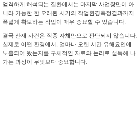
엄격하게 해석되는 질환에서는 마지막 사업장만이 아
니라 가능한 한 오래된 시기의 작업환경측정결과까지
폭넓게 확보하는 작업이 매우 중요할 수 있습니다.
결국 산재 사건은 직종 자체만으로 판단되지 않습니다.
실제로 어떤 환경에서, 얼마나 오랜 시간 유해요인에
노출되어 왔는지를 구체적인 자료와 논리로 설득해 나
가는 과정이 무엇보다 중요합니다.