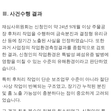
Ⅲ. 사건수행 결과
재심사위원회는 신청인이 약 24년 9개월 이상 주물공
장 후처리 작업을 수행하며 금속분진과 결정형 유리규
산 등에 장기간 노출된 사실을 인정하였습니다. 또한
과거 사업장의 작업환경측정결과를 종합적으로 검토
한 결과, 신청인의 작업환경은 특발성 폐섬유증 발병에
영향을 미칠 수 있는 수준의 유해환경이라고 판단하였
습니다.
특히 후처리 작업이 단순 보조업무 수준이 아니라 절단
·사상 작업이 반복되는 구조였고, 장기간 누적된 분진
및 흄 노출 가능성이 충분하다는 점이 중요하게 고려되
었습니다.
그 결과 최초 불승인 처분은 취소되었고, 신청인의 특