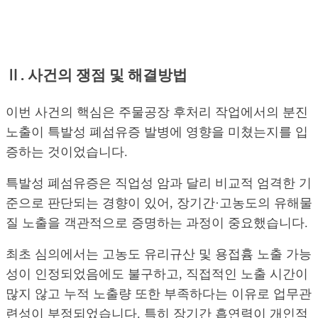
Ⅱ. 사건의 쟁점 및 해결방법
이번 사건의 핵심은 주물공장 후처리 작업에서의 분진
노출이 특발성 폐섬유증 발병에 영향을 미쳤는지를 입
증하는 것이었습니다.
특발성 폐섬유증은 직업성 암과 달리 비교적 엄격한 기
준으로 판단되는 경향이 있어, 장기간·고농도의 유해물
질 노출을 객관적으로 증명하는 과정이 중요했습니다.
최초 심의에서는 고농도 유리규산 및 용접흄 노출 가능
성이 인정되었음에도 불구하고, 직접적인 노출 시간이
많지 않고 누적 노출량 또한 부족하다는 이유로 업무관
련성이 부정되었습니다. 특히 장기간 흡연력이 개인적