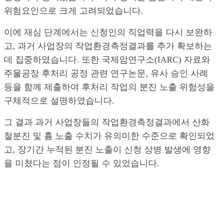
위험요인으로 크게 고려되었습니다.
이에 재심 단계에서는 신청인의 직업력을 다시 보완하
고, 과거 사업장의 작업환경측정결과를 추가 확보하는
데 집중하였습니다. 또한 국제암연구소(IARC) 자료와
주물공장 후처리 공정 관련 연구논문, 유사 승인 사례
등을 함께 제출하여 후처리 작업의 분진 노출 위험성을
구체적으로 설명하였습니다.
그 결과 과거 사업장들의 작업환경측정결과에서 산화
철분진 및 흄 노출 수치가 유의미한 수준으로 확인되었
고, 장기간 누적된 분진 노출이 신청 상병 발생에 영향
을 미쳤다는 점이 인정될 수 있었습니다.