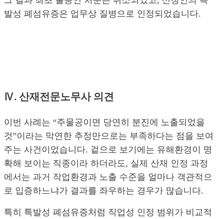
발성 폐섬유증은 업무상 질병으로 인정되었습니다.
Ⅳ. 산재전문노무사 의견
이번 사례는 “주물공이면 당연히 분진에 노출되었을
것”이라는 막연한 추정만으로는 부족하다는 점을 보여
주는 사건이었습니다. 겉으로 보기에는 유해환경이 명
확해 보이는 직종이라 하더라도, 실제 산재 인정 과정
에서는 과거 작업환경과 노출 수준을 얼마나 객관적으
로 입증하느냐가 결과를 좌우하는 경우가 많습니다.
특히 특발성 폐섬유증처럼 직업성 인정 범위가 비교적