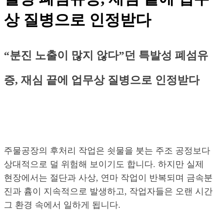
상 질병으로 인정받다
“분진 노출이 많지 않다”던 특발성 폐섬유
증, 재심 끝에 업무상 질병으로 인정받다
주물공장의 후처리 작업은 쇳물을 붓는 주조 공정보다
상대적으로 덜 위험해 보이기도 합니다. 하지만 실제
현장에서는 절단과 사상, 연마 작업이 반복되며 금속분
진과 흄이 지속적으로 발생하고, 작업자들은 오랜 시간
그 환경 속에서 일하게 됩니다.