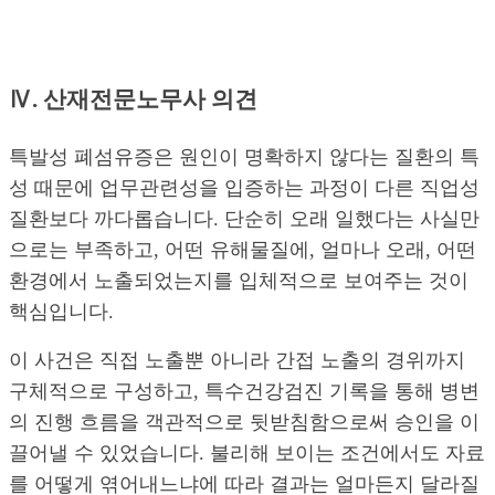
Ⅳ. 산재전문노무사 의견
특발성 폐섬유증은 원인이 명확하지 않다는 질환의 특
성 때문에 업무관련성을 입증하는 과정이 다른 직업성
질환보다 까다롭습니다. 단순히 오래 일했다는 사실만
으로는 부족하고, 어떤 유해물질에, 얼마나 오래, 어떤
환경에서 노출되었는지를 입체적으로 보여주는 것이
핵심입니다.
이 사건은 직접 노출뿐 아니라 간접 노출의 경위까지
구체적으로 구성하고, 특수건강검진 기록을 통해 병변
의 진행 흐름을 객관적으로 뒷받침함으로써 승인을 이
끌어낼 수 있었습니다. 불리해 보이는 조건에서도 자료
를 어떻게 엮어내느냐에 따라 결과는 얼마든지 달라질