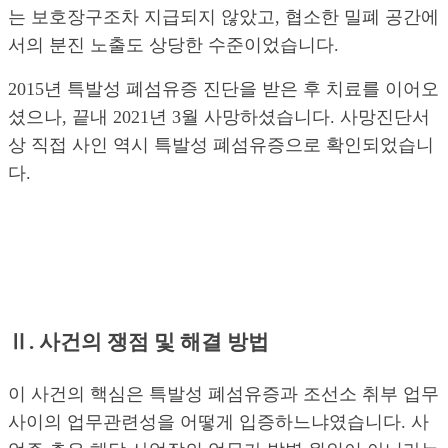
는 보호장구조차 지급되지 않았고, 협소한 밀폐 공간에
서의 분진 노출도 상당한 수준이었습니다.
2015년 특발성 폐섬유증 진단을 받은 후 치료를 이어오
셨으나, 끝내 2021년 3월 사망하셨습니다. 사망진단서
상 직접 사인 역시 특발성 폐섬유증으로 확인되었습니
다.
Ⅱ. 사건의 쟁점 및 해결 방법
이 사건의 핵심은 특발성 폐섬유증과 조선소 취부 업무
사이의 업무관련성을 어떻게 입증하느냐였습니다. 사