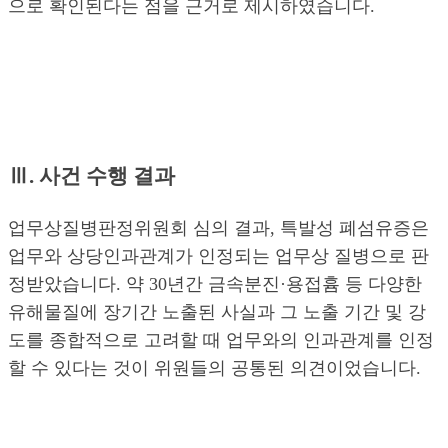
으로 확인된다는 점을 근거로 제시하였습니다.
Ⅲ. 사건 수행 결과
업무상질병판정위원회 심의 결과, 특발성 폐섬유증은
업무와 상당인과관계가 인정되는 업무상 질병으로 판
정받았습니다. 약 30년간 금속분진·용접흄 등 다양한
유해물질에 장기간 노출된 사실과 그 노출 기간 및 강
도를 종합적으로 고려할 때 업무와의 인과관계를 인정
할 수 있다는 것이 위원들의 공통된 의견이었습니다.