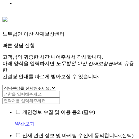
노무법인 이산 산재보상센터
빠른 상담 신청
고객님의 귀중한 시간 내어주셔서 감사합니다.
아래 양식을 입력하시면
노무법인 이산 산재보상센터
의 유용
한
컨설팅 안내를 빠르게 받아보실 수 있습니다.
개인정보 수집 및 이용 동의(필수)
약관보기
산재 관련 정보 및 마케팅 수신에 동의합니다.(선택)