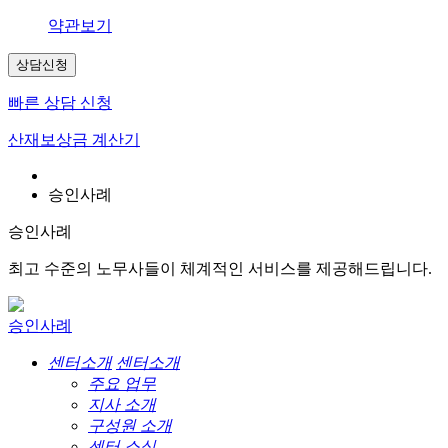
약관보기
상담신청
빠른 상담 신청
산재보상금 계산기
승인사례
승인사례
최고 수준의 노무사들이 체계적인 서비스를 제공해드립니다.
승인사례
센터소개
센터소개
주요 업무
지사 소개
구성원 소개
센터 소식