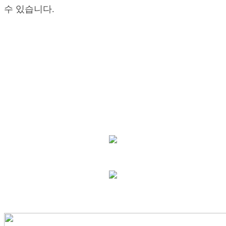
수 있습니다.