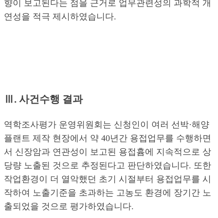
향이 보고된다는 점을 근거로 업무관련성의 과학적 개
연성을 적극 제시하였습니다.
Ⅲ. 사건수행 결과
역학조사평가 운영위원회는 신청인이 여러 선박·해양
플랜트 제작 현장에서 약 40년간 용접업무를 수행하면
서 신장암과 연관성이 보고된 용접흄에 지속적으로 상
당량 노출된 것으로 추정된다고 판단하였습니다. 또한
작업환경이 더 열악했던 초기 시절부터 용접업무를 시
작하여 노출기준을 초과하는 고농도 환경에 장기간 노
출되었을 것으로 평가하였습니다.