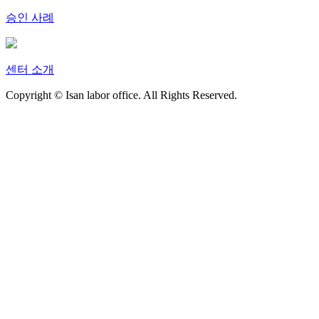
승인 사례
센터 소개
Copyright © Isan labor office. All Rights Reserved.