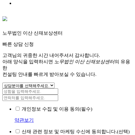
노무법인 이산 산재보상센터
빠른 상담 신청
고객님의 귀중한 시간 내어주셔서 감사합니다.
아래 양식을 입력하시면
노무법인 이산 산재보상센터
의 유용
한
컨설팅 안내를 빠르게 받아보실 수 있습니다.
개인정보 수집 및 이용 동의(필수)
약관보기
산재 관련 정보 및 마케팅 수신에 동의합니다.(선택)