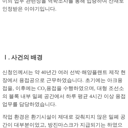
이의 업무 관련성을 역학조사를 통해 입증하여 산재로
인정받은 이야기입니다.
Ⅰ. 사건의 배경
신청인께서는 약 40년간 여러 선박·해양플랜트 제작 현
장에서 용접공으로 근무하였습니다. 초기에는 아크용
접을, 이후에는 CO₂용접을 수행하였으며, 대형 조선소
의 블록 내부 밀폐 공간에서 하루 평균 4시간 이상 용접
업무를 담당하였습니다.
작업 환경은 환기시설이 제대로 갖춰지지 않은 밀폐 공
간이 대부분이었고, 방진마스크가 지급되기는 하였으