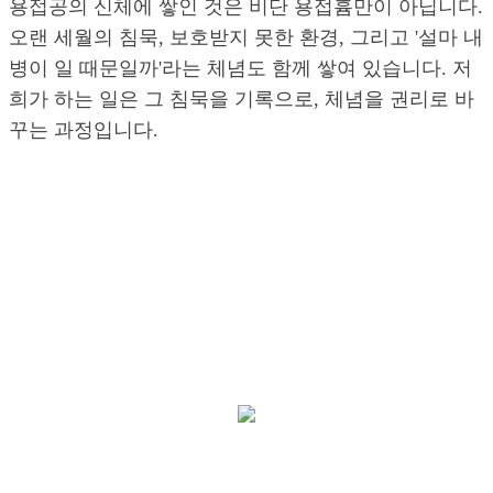
용접공의 신체에 쌓인 것은 비단 용접흄만이 아닙니다.
오랜 세월의 침묵, 보호받지 못한 환경, 그리고 '설마 내
병이 일 때문일까'라는 체념도 함께 쌓여 있습니다. 저
희가 하는 일은 그 침묵을 기록으로, 체념을 권리로 바
꾸는 과정입니다.