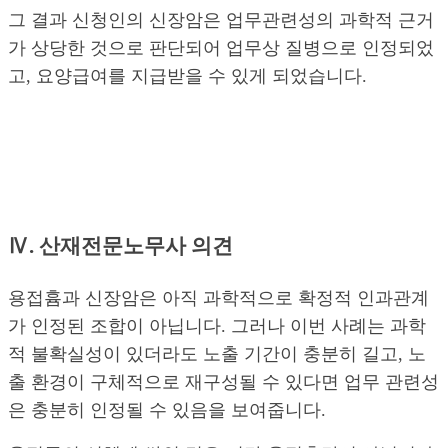
그 결과 신청인의 신장암은 업무관련성의 과학적 근거
가 상당한 것으로 판단되어 업무상 질병으로 인정되었
고, 요양급여를 지급받을 수 있게 되었습니다.
Ⅳ. 산재전문노무사 의견
용접흄과 신장암은 아직 과학적으로 확정적 인과관계
가 인정된 조합이 아닙니다. 그러나 이번 사례는 과학
적 불확실성이 있더라도 노출 기간이 충분히 길고, 노
출 환경이 구체적으로 재구성될 수 있다면 업무 관련성
은 충분히 인정될 수 있음을 보여줍니다.