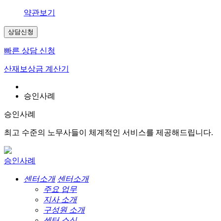
약관보기
상담신청
빠른 상담 신청
산재보상금 계산기
승인사례
승인사례
최고 수준의 노무사들이 체계적인 서비스를 제공해드립니다.
승인사례
센터소개
센터소개
주요 업무
지사 소개
구성원 소개
센터 소식