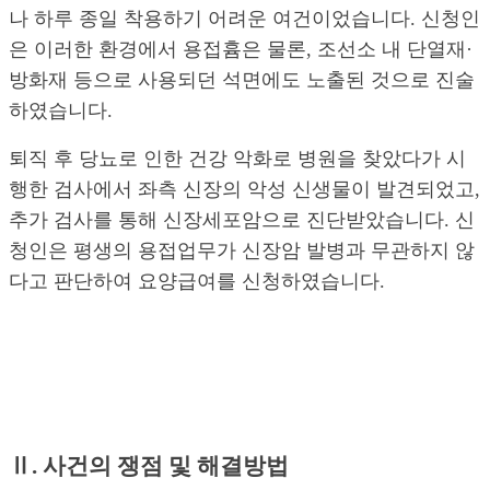
나 하루 종일 착용하기 어려운 여건이었습니다. 신청인
은 이러한 환경에서 용접흄은 물론, 조선소 내 단열재·
방화재 등으로 사용되던 석면에도 노출된 것으로 진술
하였습니다.
퇴직 후 당뇨로 인한 건강 악화로 병원을 찾았다가 시
행한 검사에서 좌측 신장의 악성 신생물이 발견되었고,
추가 검사를 통해 신장세포암으로 진단받았습니다. 신
청인은 평생의 용접업무가 신장암 발병과 무관하지 않
다고 판단하여 요양급여를 신청하였습니다.
Ⅱ. 사건의 쟁점 및 해결방법