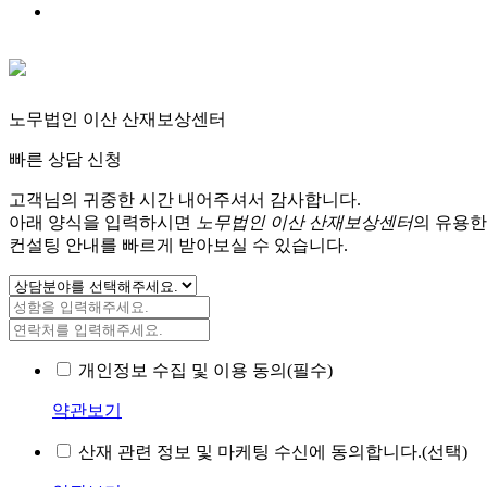
노무법인 이산 산재보상센터
빠른 상담 신청
고객님의 귀중한 시간 내어주셔서 감사합니다.
아래 양식을 입력하시면
노무법인 이산 산재보상센터
의 유용한
컨설팅 안내를 빠르게 받아보실 수 있습니다.
개인정보 수집 및 이용 동의(필수)
약관보기
산재 관련 정보 및 마케팅 수신에 동의합니다.(선택)