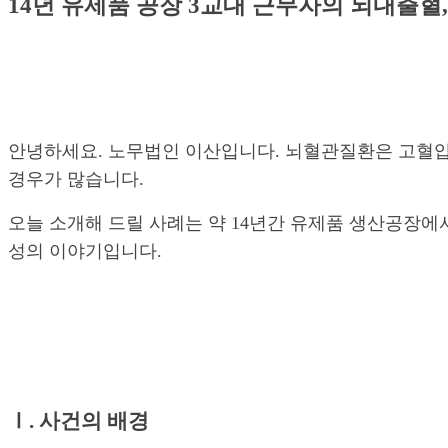
14년 유제품 공장 3교대 근무자의 뇌내출혈
안녕하세요. 노무법인 이산입니다. 뇌혈관질환은 고혈압
경우가 많습니다.
오늘 소개해 드릴 사례는 약 14년간 유제품 생산공장에
성의 이야기입니다.
Ⅰ. 사건의 배경