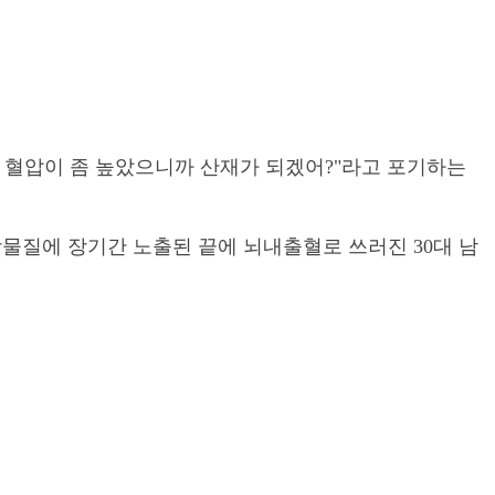
 혈압이 좀 높았으니까 산재가 되겠어?"라고 포기하는
물질에 장기간 노출된 끝에 뇌내출혈로 쓰러진 30대 남