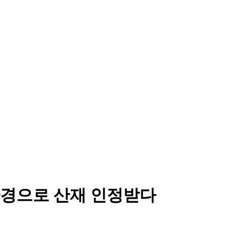
환경으로 산재 인정받다