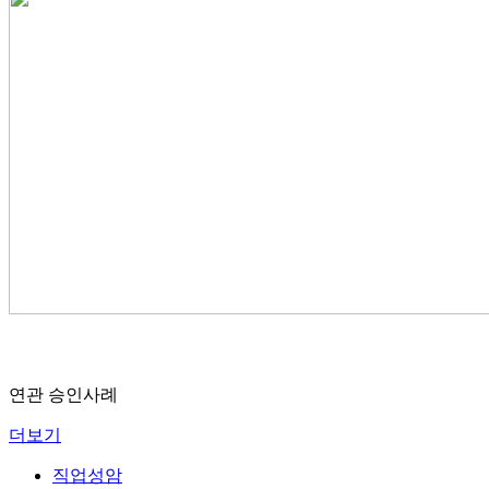
연관 승인사례
더보기
직업성암