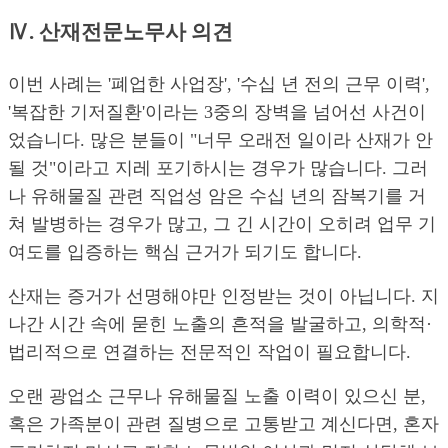
Ⅳ. 산재전문노무사 의견
이번 사례는 '폐업한 사업장', '수십 년 전의 근무 이력',
'복잡한 기저질환'이라는 3중의 장벽을 넘어선 사건이
었습니다. 많은 분들이 "너무 오래전 일이라 산재가 안
될 것"이라고 지레 포기하시는 경우가 많습니다. 그러
나 유해물질 관련 직업성 암은 수십 년의 잠복기를 거
쳐 발병하는 경우가 많고, 그 긴 시간이 오히려 업무 기
여도를 입증하는 핵심 근거가 되기도 합니다.
산재는 증거가 선명해야만 인정받는 것이 아닙니다. 지
나간 시간 속에 묻힌 노출의 흔적을 발굴하고, 의학적·
법리적으로 연결하는 전문적인 작업이 필요합니다.
오랜 광업소 근무나 유해물질 노출 이력이 있으신 분,
혹은 가족분이 관련 질병으로 고통받고 계신다면, 혼자