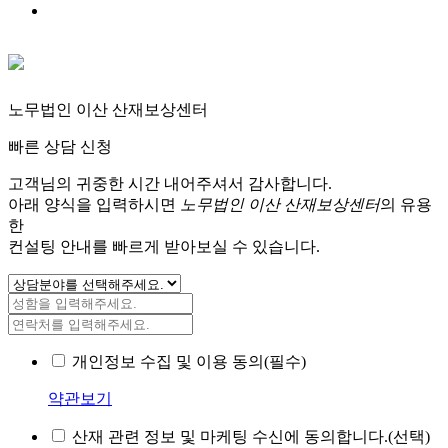
노무법인 이산 산재보상센터
빠른 상담 신청
고객님의 귀중한 시간 내어주셔서 감사합니다.
아래 양식을 입력하시면
노무법인 이산 산재보상센터
의 유용
한
컨설팅 안내를 빠르게 받아보실 수 있습니다.
개인정보 수집 및 이용 동의(필수)
약관보기
산재 관련 정보 및 마케팅 수신에 동의합니다.(선택)