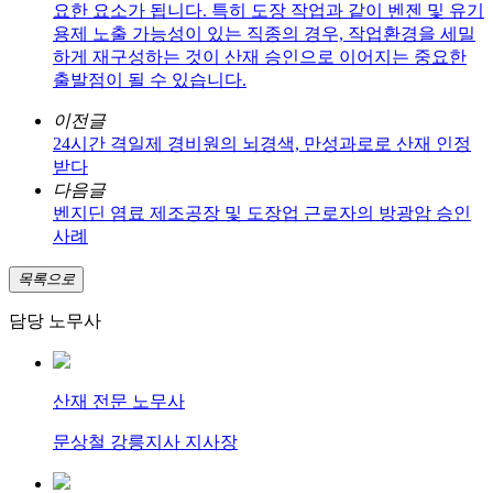
요한 요소가 됩니다. 특히 도장 작업과 같이 벤젠 및 유기
용제 노출 가능성이 있는 직종의 경우, 작업환경을 세밀
하게 재구성하는 것이 산재 승인으로 이어지는 중요한
출발점이 될 수 있습니다.
이전글
24시간 격일제 경비원의 뇌경색, 만성과로로 산재 인정
받다
다음글
벤지딘 염료 제조공장 및 도장업 근로자의 방광암 승인
사례
목록으로
담당 노무사
산재 전문 노무사
문상철 강릉지사 지사장