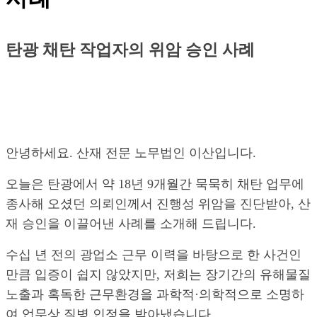
탄광 채탄 작업자의 위암 승인 사례
안녕하세요. 산재 전문 노무법인 이산입니다.
오늘은 탄광에서 약 18년 9개월간 묵묵히 채탄 업무에
종사해 오셨던 의뢰인께서 진행성 위암을 진단받아, 산
재 승인을 이끌어낸 사례를 소개해 드립니다.
수십 년 전의 광업소 근무 이력을 바탕으로 한 사건인
만큼 입증이 쉽지 않았지만, 저희는 장기간의 유해물질
노출과 혹독한 근무환경을 과학적·의학적으로 소명하
여 업무상 질병 인정을 받아냈습니다.