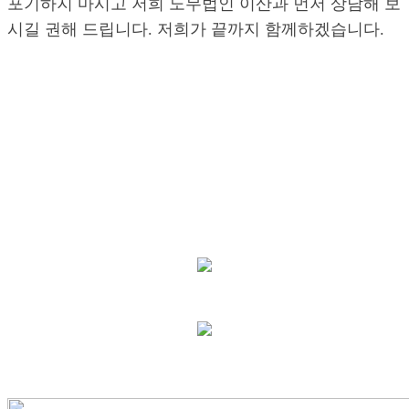
포기하지 마시고 저희 노무법인 이산과 먼저 상담해 보
시길 권해 드립니다. 저희가 끝까지 함께하겠습니다.