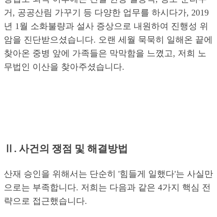
거, 공공산림 가꾸기 등 다양한 업무를 하시다가, 2019
년 1월 소화불량과 설사 증상으로 내원하여 진행성 위
암을 진단받으셨습니다. 오랜 세월 묵묵히 일해온 끝에
찾아온 중병 앞에 가족들은 막막함을 느꼈고, 저희 노
무법인 이산을 찾아주셨습니다.
Ⅱ. 사건의 쟁점 및 해결방법
산재 승인을 위해서는 단순히 '힘들게 일했다'는 사실만
으로는 부족합니다. 저희는 다음과 같은 4가지 핵심 전
략으로 접근했습니다.