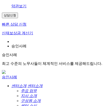
약관보기
상담신청
빠른 상담 신청
산재보상금 계산기
승인사례
승인사례
최고 수준의 노무사들이 체계적인 서비스를 제공해드립니다.
승인사례
센터소개
센터소개
주요 업무
지사 소개
구성원 소개
센터 소식