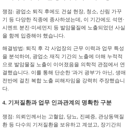
쟁점: 광업소 퇴직 후에도 건설 현장, 청소, 산림 가꾸
기 등 다양한 직종에 종사하셨는데, 이 기간에도 석면·
시멘트 분진·미세먼지 등 발암물질에 노출되었던 사실
을 함께 입증해야 했습니다.
해결방법: 퇴직 후 각 사업장의 근무 이력과 업무 특성
을 분석하여, 광업소 재직 기간의 노출에 더해 누적적
으로 발암물질 노출이 이어졌음을 의학적 관점에서 연
결했습니다. 이를 통해 단순한 '과거 광부'가 아닌, 생애
전반에 걸친 복합 노출 피해자임을 강력히 주장했습니
다.
4. 기저질환과 업무 인과관계의 명확한 구분
쟁점: 의뢰인께서는 고혈압, 당뇨, 진폐증, 관상동맥질
환 등 다수의 기저질환을 보유하고 계셨고, 장기간의