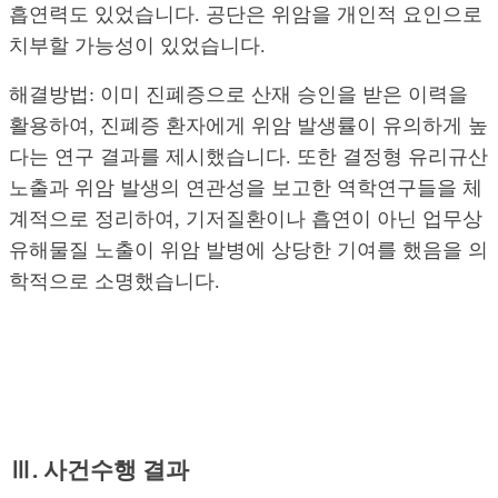
흡연력도 있었습니다. 공단은 위암을 개인적 요인으로
치부할 가능성이 있었습니다.
해결방법: 이미 진폐증으로 산재 승인을 받은 이력을
활용하여, 진폐증 환자에게 위암 발생률이 유의하게 높
다는 연구 결과를 제시했습니다. 또한 결정형 유리규산
노출과 위암 발생의 연관성을 보고한 역학연구들을 체
계적으로 정리하여, 기저질환이나 흡연이 아닌 업무상
유해물질 노출이 위암 발병에 상당한 기여를 했음을 의
학적으로 소명했습니다.
Ⅲ. 사건수행 결과