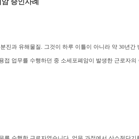
폐암 승인사례
 분진과 유해물질. 그것이 하루 이틀이 아니라 약 30년간
 용접 업무를 수행하던 중 소세포폐암이 발생한 근로자의 
업무를 수행한 근로자였습니다. 업무 과정에서 산소절단기를