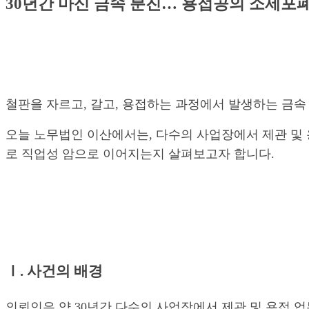
30년간 마신 금속 분진… 용접공의 소세포
철판을 자르고, 갈고, 용접하는 과정에서 발생하는 금속
오늘 노무법인 이산에서는, 다수의 사업장에서 제관 및
로 직업성 암으로 이어지는지 살펴보고자 합니다.
Ⅰ. 사건의 배경
의뢰인은 약 30년간 다수의 사업장에서 제관 및 용접 