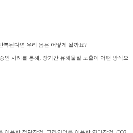
 반복된다면 우리 몸은 어떻게 될까요?
승인 사례를 통해, 장기간 유해물질 노출이 어떤 방식으
 이용한 절단작업, 그라인더를 이용한 연마작업, CO2