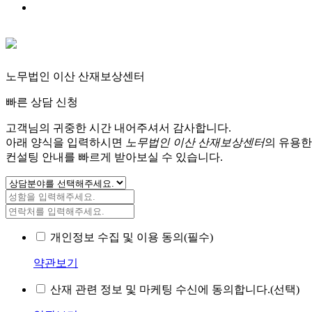
노무법인 이산 산재보상센터
빠른 상담 신청
고객님의 귀중한 시간 내어주셔서 감사합니다.
아래 양식을 입력하시면
노무법인 이산 산재보상센터
의 유용한
컨설팅 안내를 빠르게 받아보실 수 있습니다.
개인정보 수집 및 이용 동의(필수)
약관보기
산재 관련 정보 및 마케팅 수신에 동의합니다.(선택)