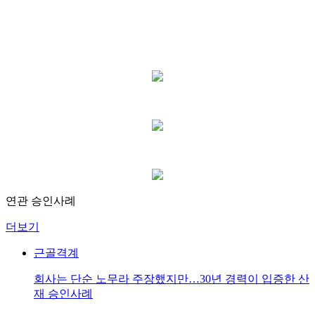
연관 승인사례
더보기
근골격계
회사는 단순 노무라 주장했지만…30년 경력이 입증한 산
재 승인사례