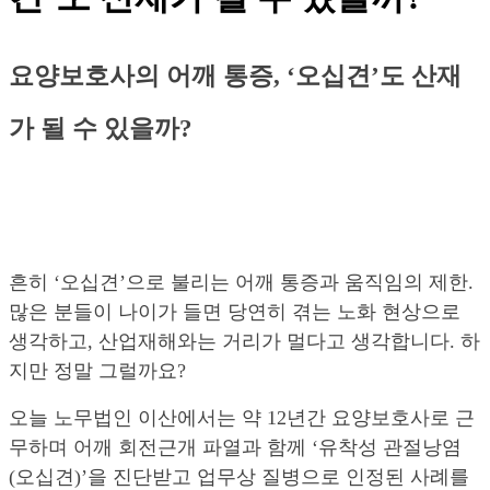
요양보호사의 어깨 통증, ‘오십견’도 산재
가 될 수 있을까?
흔히 ‘오십견’으로 불리는 어깨 통증과 움직임의 제한.
많은 분들이 나이가 들면 당연히 겪는 노화 현상으로
생각하고, 산업재해와는 거리가 멀다고 생각합니다. 하
지만 정말 그럴까요?
오늘 노무법인 이산에서는 약 12년간 요양보호사로 근
무하며 어깨 회전근개 파열과 함께 ‘유착성 관절낭염
(오십견)’을 진단받고 업무상 질병으로 인정된 사례를