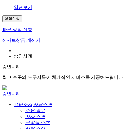
약관보기
상담신청
빠른 상담 신청
산재보상금 계산기
승인사례
승인사례
최고 수준의 노무사들이 체계적인 서비스를 제공해드립니다.
승인사례
센터소개
센터소개
주요 업무
지사 소개
구성원 소개
센터 소식