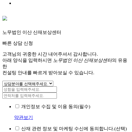
노무법인 이산 산재보상센터
빠른 상담 신청
고객님의 귀중한 시간 내어주셔서 감사합니다.
아래 양식을 입력하시면
노무법인 이산 산재보상센터
의 유용
한
컨설팅 안내를 빠르게 받아보실 수 있습니다.
개인정보 수집 및 이용 동의(필수)
약관보기
산재 관련 정보 및 마케팅 수신에 동의합니다.(선택)