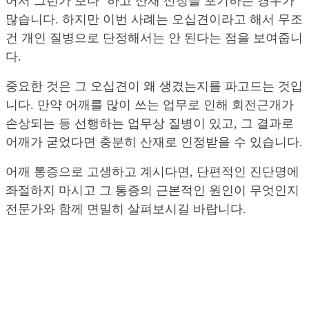
어서 그런가 보다’ 하고 산재 신청을 포기하는 경우가
많습니다. 하지만 이번 사례는 오십견이라고 해서 무조
건 개인 질병으로 단정해서는 안 된다는 점을 보여줍니
다.
중요한 것은 그 오십견이 왜 생겼는지를 파고드는 것입
니다. 만약 어깨를 많이 쓰는 업무로 인해 회전근개가
손상되는 등 선행하는 업무상 질병이 있고, 그 결과로
어깨가 굳었다면 충분히 산재로 인정받을 수 있습니다.
어깨 통증으로 고생하고 계시다면, 단편적인 진단명에
좌절하지 마시고 그 통증의 근본적인 원인이 무엇인지
전문가와 함께 면밀히 살펴보시길 바랍니다.