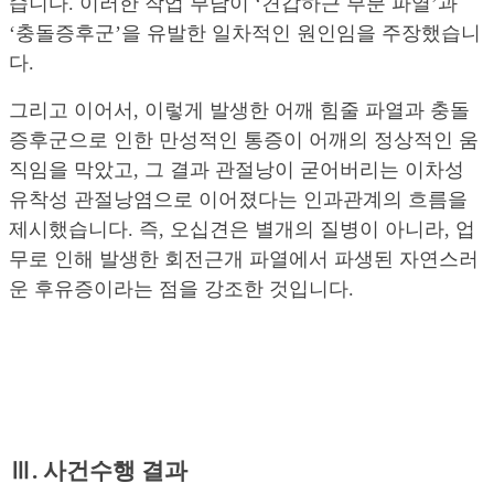
습니다. 이러한 작업 부담이 ‘견갑하근 부분 파열’과
‘충돌증후군’을 유발한 일차적인 원인임을 주장했습니
다.
그리고 이어서, 이렇게 발생한 어깨 힘줄 파열과 충돌
증후군으로 인한 만성적인 통증이 어깨의 정상적인 움
직임을 막았고, 그 결과 관절낭이 굳어버리는 이차성
유착성 관절낭염으로 이어졌다는 인과관계의 흐름을
제시했습니다. 즉, 오십견은 별개의 질병이 아니라, 업
무로 인해 발생한 회전근개 파열에서 파생된 자연스러
운 후유증이라는 점을 강조한 것입니다.
Ⅲ. 사건수행 결과