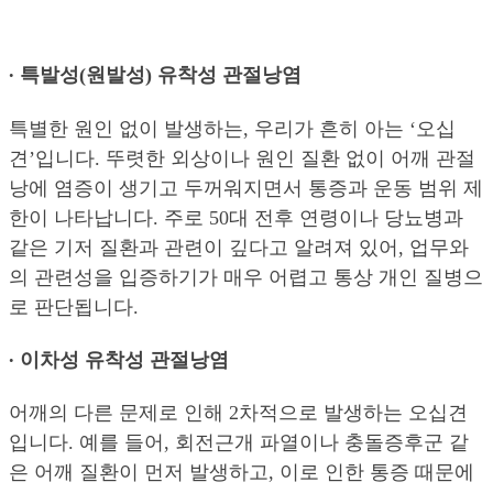
∙ 특발성(원발성) 유착성 관절낭염
특별한 원인 없이 발생하는, 우리가 흔히 아는 ‘오십
견’입니다. 뚜렷한 외상이나 원인 질환 없이 어깨 관절
낭에 염증이 생기고 두꺼워지면서 통증과 운동 범위 제
한이 나타납니다. 주로 50대 전후 연령이나 당뇨병과
같은 기저 질환과 관련이 깊다고 알려져 있어, 업무와
의 관련성을 입증하기가 매우 어렵고 통상 개인 질병으
로 판단됩니다.
∙ 이차성 유착성 관절낭염
어깨의 다른 문제로 인해 2차적으로 발생하는 오십견
입니다. 예를 들어, 회전근개 파열이나 충돌증후군 같
은 어깨 질환이 먼저 발생하고, 이로 인한 통증 때문에