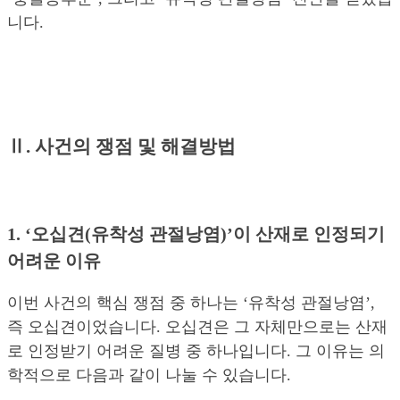
니다.
Ⅱ. 사건의 쟁점 및 해결방법
1. ‘오십견(유착성 관절낭염)’이 산재로 인정되기
어려운 이유
이번 사건의 핵심 쟁점 중 하나는 ‘유착성 관절낭염’,
즉 오십견이었습니다. 오십견은 그 자체만으로는 산재
로 인정받기 어려운 질병 중 하나입니다. 그 이유는 의
학적으로 다음과 같이 나눌 수 있습니다.