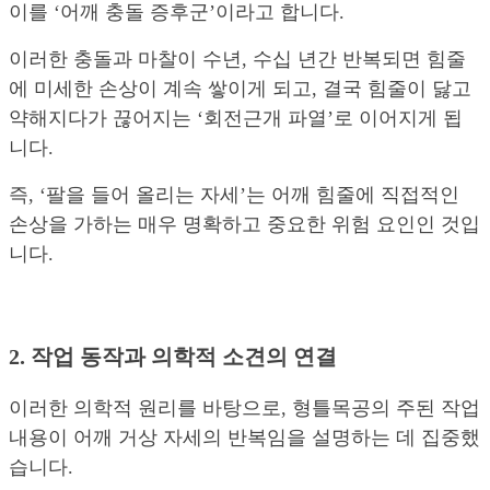
이를 ‘어깨 충돌 증후군’이라고 합니다.
이러한 충돌과 마찰이 수년, 수십 년간 반복되면 힘줄
에 미세한 손상이 계속 쌓이게 되고, 결국 힘줄이 닳고
약해지다가 끊어지는 ‘회전근개 파열’로 이어지게 됩
니다.
즉, ‘팔을 들어 올리는 자세’는 어깨 힘줄에 직접적인
손상을 가하는 매우 명확하고 중요한 위험 요인인 것입
니다.
2. 작업 동작과 의학적 소견의 연결
이러한 의학적 원리를 바탕으로, 형틀목공의 주된 작업
내용이 어깨 거상 자세의 반복임을 설명하는 데 집중했
습니다.