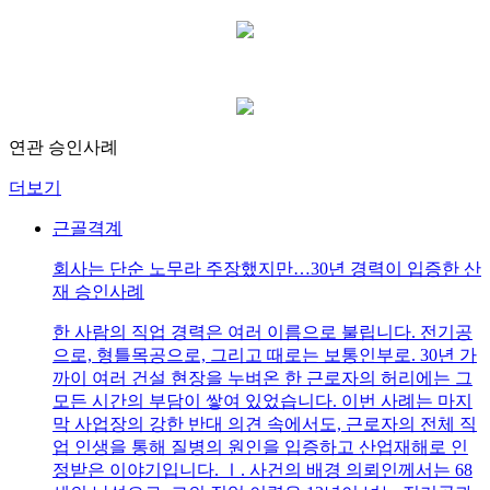
연관 승인사례
더보기
근골격계
회사는 단순 노무라 주장했지만…30년 경력이 입증한 산
재 승인사례
한 사람의 직업 경력은 여러 이름으로 불립니다. 전기공
으로, 형틀목공으로, 그리고 때로는 보통인부로. 30년 가
까이 여러 건설 현장을 누벼온 한 근로자의 허리에는 그
모든 시간의 부담이 쌓여 있었습니다. 이번 사례는 마지
막 사업장의 강한 반대 의견 속에서도, 근로자의 전체 직
업 인생을 통해 질병의 원인을 입증하고 산업재해로 인
정받은 이야기입니다. Ⅰ. 사건의 배경 의뢰인께서는 68