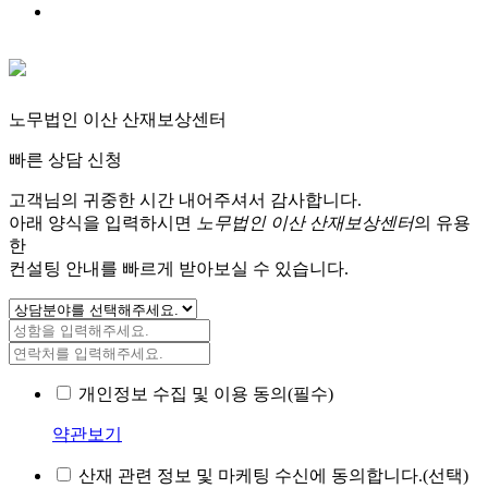
노무법인 이산 산재보상센터
빠른 상담 신청
고객님의 귀중한 시간 내어주셔서 감사합니다.
아래 양식을 입력하시면
노무법인 이산 산재보상센터
의 유용
한
컨설팅 안내를 빠르게 받아보실 수 있습니다.
개인정보 수집 및 이용 동의(필수)
약관보기
산재 관련 정보 및 마케팅 수신에 동의합니다.(선택)