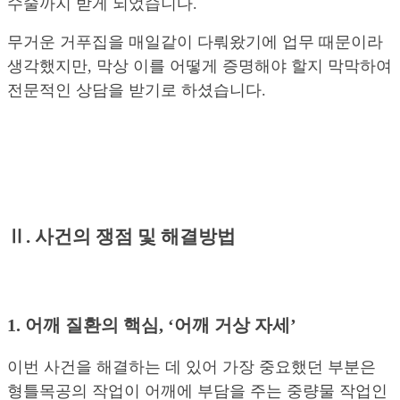
수술까지 받게 되었습니다.
무거운 거푸집을 매일같이 다뤄왔기에 업무 때문이라
생각했지만, 막상 이를 어떻게 증명해야 할지 막막하여
전문적인 상담을 받기로 하셨습니다.
Ⅱ. 사건의 쟁점 및 해결방법
1. 어깨 질환의 핵심, ‘어깨 거상 자세’
이번 사건을 해결하는 데 있어 가장 중요했던 부분은
형틀목공의 작업이 어깨에 부담을 주는 중량물 작업인