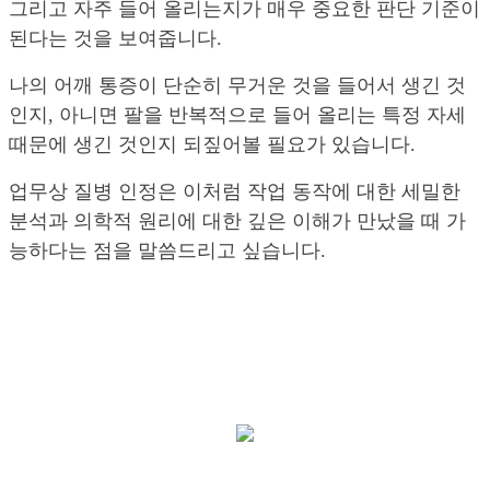
그리고 자주 들어 올리는지가 매우 중요한 판단 기준이
된다는 것을 보여줍니다.
나의 어깨 통증이 단순히 무거운 것을 들어서 생긴 것
인지, 아니면 팔을 반복적으로 들어 올리는 특정 자세
때문에 생긴 것인지 되짚어볼 필요가 있습니다.
업무상 질병 인정은 이처럼 작업 동작에 대한 세밀한
분석과 의학적 원리에 대한 깊은 이해가 만났을 때 가
능하다는 점을 말씀드리고 싶습니다.