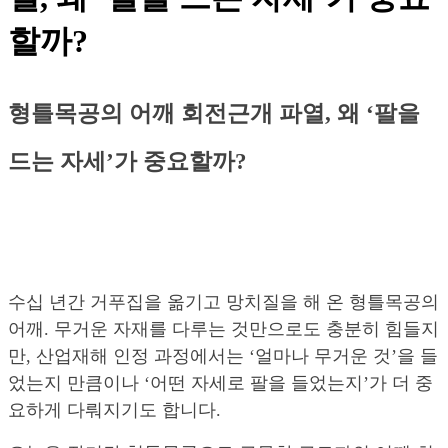
할까?
형틀목공의 어깨 회전근개 파열, 왜 ‘팔을
드는 자세’가 중요할까?
수십 년간 거푸집을 옮기고 망치질을 해 온 형틀목공의
어깨. 무거운 자재를 다루는 것만으로도 충분히 힘들지
만, 산업재해 인정 과정에서는 ‘얼마나 무거운 것’을 들
었는지 만큼이나 ‘어떤 자세로 팔을 들었는지’가 더 중
요하게 다뤄지기도 합니다.