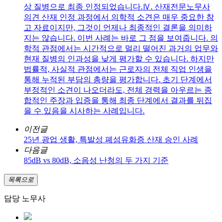
상 질병으로 최종 인정되었습니다.Ⅳ. 산재전문노무사
의견 산재 인정 과정에서 의학적 소견은 매우 중요한 참
고 자료이지만, 그것이 언제나 최종적인 결론을 의미하
지는 않습니다. 이번 사례는 바로 그 점을 보여줍니다. 의
학적 관점에서는 시간적으로 멀리 떨어진 과거의 업무와
현재 질병의 인과성을 낮게 평가할 수 있습니다. 하지만
법률적, 사실적 관점에서는 근로자의 전체 직업 인생을
통해 누적된 부담의 총량을 평가합니다. 초기 단계에서
부정적인 소견이 나오더라도, 전체 경력을 아우르는 종
합적인 주장과 입증을 통해 최종 단계에서 결과를 뒤집
을 수 있음을 시사하는 사례입니다.
이전글
25년 광업 생활, 특발성 폐섬유화증 산재 승인 사례
다음글
85dB vs 80dB, 소음성 난청의 두 가지 기준
목록으로
담당 노무사