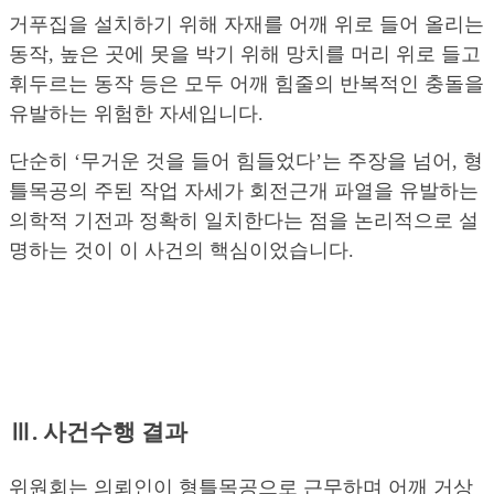
거푸집을 설치하기 위해 자재를 어깨 위로 들어 올리는
동작, 높은 곳에 못을 박기 위해 망치를 머리 위로 들고
휘두르는 동작 등은 모두 어깨 힘줄의 반복적인 충돌을
유발하는 위험한 자세입니다.
단순히 ‘무거운 것을 들어 힘들었다’는 주장을 넘어, 형
틀목공의 주된 작업 자세가 회전근개 파열을 유발하는
의학적 기전과 정확히 일치한다는 점을 논리적으로 설
명하는 것이 이 사건의 핵심이었습니다.
Ⅲ. 사건수행 결과
위원회는 의뢰인이 형틀목공으로 근무하며 어깨 거상