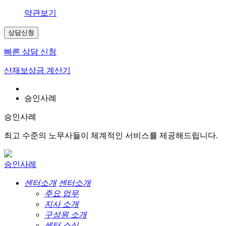
약관보기
상담신청
빠른 상담 신청
산재보상금 계산기
승인사례
승인사례
최고 수준의 노무사들이 체계적인 서비스를 제공해드립니다.
승인사례
센터소개
센터소개
주요 업무
지사 소개
구성원 소개
센터 소식