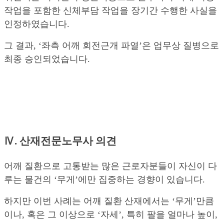
작업을 포함한 신체부담 작업을 장기간 수행한 사실을
인정하였습니다.
그 결과, ‘좌측 어깨 회전근개 파열’은 업무상 질병으로
최종 승인되었습니다.
Ⅳ. 산재전문노무사 의견
어깨 질환으로 고통받는 많은 근로자분들이 자신이 다
루는 물건의 ‘무게’에만 집중하는 경향이 있습니다.
하지만 이번 사례는 어깨 질환 산재에서는 ‘무게’만큼
이나, 혹은 그 이상으로 ‘자세’, 특히 팔을 얼마나 높이,