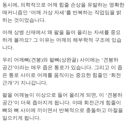
동시에, 의학적으로 어깨 힘줄 손상을 유발하는 명확한
매커니즘인 ‘어깨 거상 자세’를 반복하는 작업임을 밝
히는 것이었습니다.
어깨 상병 산재에서 왜 팔을 들어 올리는 자세를 중요
하게 볼까요? 그 이유는 어깨의 해부학적 구조에 있습
니다.
우리 어깨뼈(견봉)와 팔뼈(상완골) 사이에는 ‘견봉하
공간’이라는 매우 좁은 통로가 있습니다. 그리고 이 좁
은 통로 사이로 어깨를 움직이는 중요한 힘줄인 ‘회전
근개’가 지나갑니다.
팔을 어깨높이 이상으로 들어 올리게 되면, 이 ‘견봉하
공간’이 더욱 좁아지게 됩니다. 이때 회전근개 힘줄이
뼈와 뼈 사이에 끼이면서 반복적으로 충돌하고 마찰을
일으키게 됩니다.