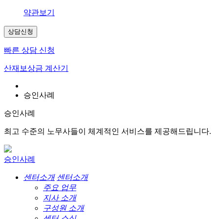
약관보기
상담신청
빠른 상담 신청
산재보상금 계산기
승인사례
승인사례
최고 수준의 노무사들이 체계적인 서비스를 제공해드립니다.
승인사례
센터소개
센터소개
주요 업무
지사 소개
구성원 소개
센터 소식