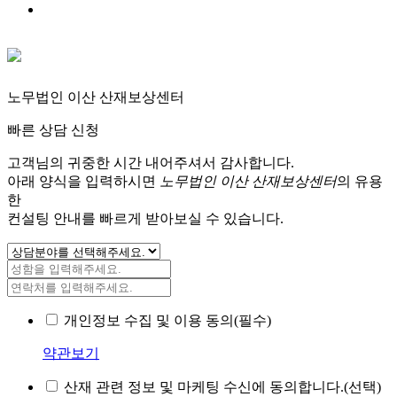
노무법인 이산 산재보상센터
빠른 상담 신청
고객님의 귀중한 시간 내어주셔서 감사합니다.
아래 양식을 입력하시면
노무법인 이산 산재보상센터
의 유용
한
컨설팅 안내를 빠르게 받아보실 수 있습니다.
개인정보 수집 및 이용 동의(필수)
약관보기
산재 관련 정보 및 마케팅 수신에 동의합니다.(선택)