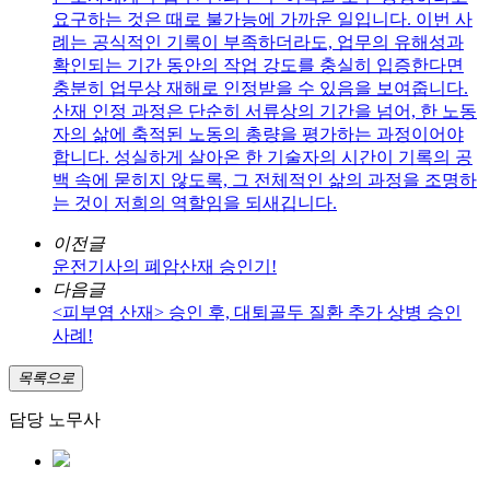
요구하는 것은 때로 불가능에 가까운 일입니다. 이번 사
례는 공식적인 기록이 부족하더라도, 업무의 유해성과
확인되는 기간 동안의 작업 강도를 충실히 입증한다면
충분히 업무상 재해로 인정받을 수 있음을 보여줍니다.
산재 인정 과정은 단순히 서류상의 기간을 넘어, 한 노동
자의 삶에 축적된 노동의 총량을 평가하는 과정이어야
합니다. 성실하게 살아온 한 기술자의 시간이 기록의 공
백 속에 묻히지 않도록, 그 전체적인 삶의 과정을 조명하
는 것이 저희의 역할임을 되새깁니다.
이전글
운전기사의 폐암산재 승인기!
다음글
<피부염 산재> 승인 후, 대퇴골두 질환 추가 상병 승인
사례!
목록으로
담당 노무사