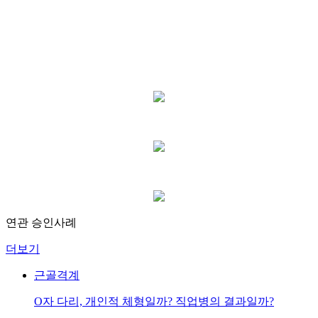
연관 승인사례
더보기
근골격계
O자 다리, 개인적 체형일까? 직업병의 결과일까?