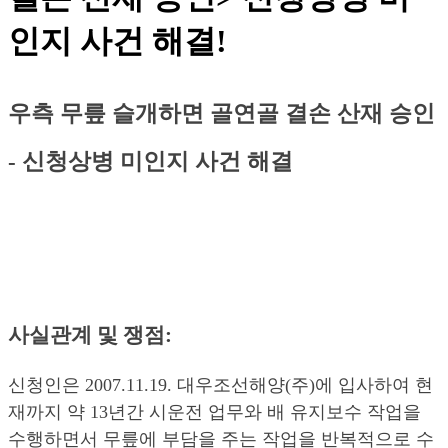
인지 사건 해결!
우측 무릎 슬개하면 골연골 결손 산재 승인
- 신청상병 미인지 사건 해결
사실관계 및 쟁점:
신청인은 2007.11.19. 대우조선해양(주)에 입사하여 현
재까지 약 13년간 시운전 업무와 배 유지보수 작업을
수행하면서 무릎에 부담을 주는 작업을 반복적으로 수