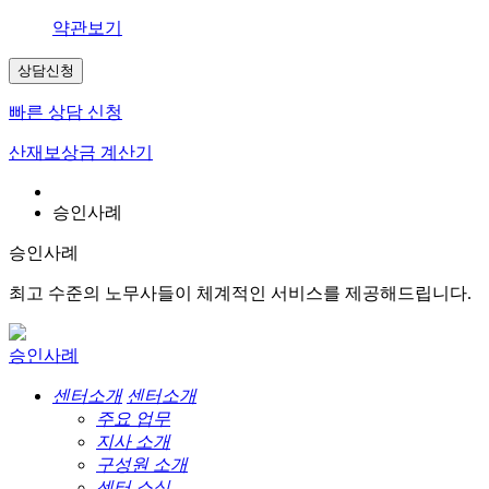
약관보기
상담신청
빠른 상담 신청
산재보상금 계산기
승인사례
승인사례
최고 수준의 노무사들이 체계적인 서비스를 제공해드립니다.
승인사례
센터소개
센터소개
주요 업무
지사 소개
구성원 소개
센터 소식