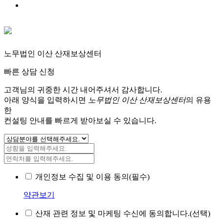
노무법인 이산 산재보상센터
빠른 상담 신청
고객님의 귀중한 시간 내어주셔서 감사합니다.
아래 양식을 입력하시면
노무법인 이산 산재보상센터
의 유용
한
컨설팅 안내를 빠르게 받아보실 수 있습니다.
개인정보 수집 및 이용 동의(필수)
약관보기
산재 관련 정보 및 마케팅 수신에 동의합니다.(선택)