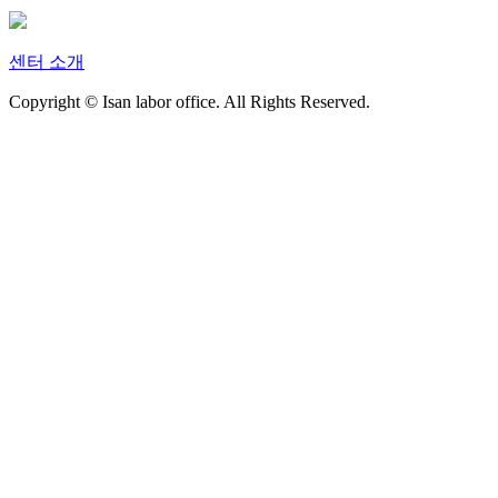
센터 소개
Copyright © Isan labor office. All Rights Reserved.