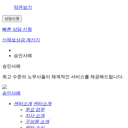
약관보기
상담신청
빠른 상담 신청
산재보상금 계산기
승인사례
승인사례
최고 수준의 노무사들이 체계적인 서비스를 제공해드립니다.
승인사례
센터소개
센터소개
주요 업무
지사 소개
구성원 소개
센터 소식