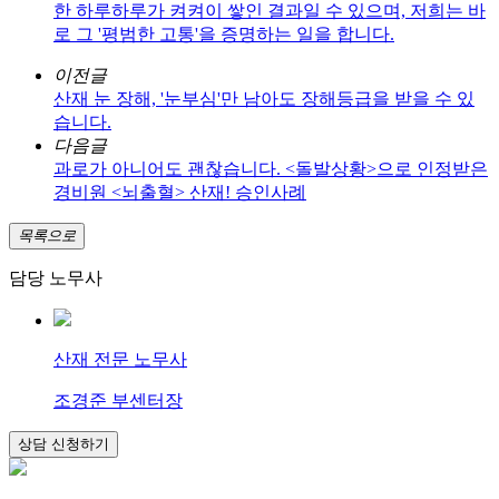
한 하루하루가 켜켜이 쌓인 결과일 수 있으며, 저희는 바
로 그 '평범한 고통'을 증명하는 일을 합니다.
이전글
산재 눈 장해, '눈부심'만 남아도 장해등급을 받을 수 있
습니다.
다음글
과로가 아니어도 괜찮습니다. <돌발상황>으로 인정받은
경비원 <뇌출혈> 산재! 승인사례
목록으로
담당 노무사
산재 전문 노무사
조경준 부센터장