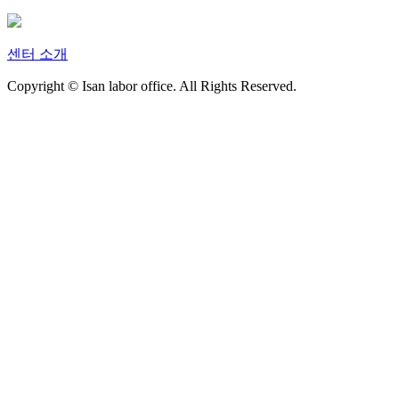
센터 소개
Copyright © Isan labor office. All Rights Reserved.