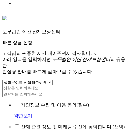
노무법인 이산 산재보상센터
빠른 상담 신청
고객님의 귀중한 시간 내어주셔서 감사합니다.
아래 양식을 입력하시면
노무법인 이산 산재보상센터
의 유용
한
컨설팅 안내를 빠르게 받아보실 수 있습니다.
개인정보 수집 및 이용 동의(필수)
약관보기
산재 관련 정보 및 마케팅 수신에 동의합니다.(선택)