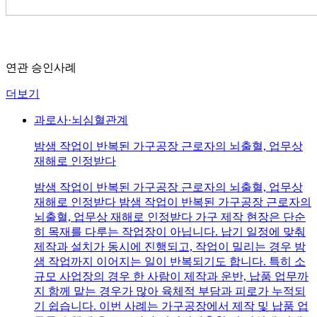
연관 승인사례
더보기
과로사·뇌심혈관계
밤샘 작업이 반복된 가구공장 근로자의 뇌출혈, 업무상
재해로 인정받다
밤샘 작업이 반복된 가구공장 근로자의 뇌출혈, 업무상
재해로 인정받다 밤샘 작업이 반복된 가구공장 근로자의
뇌출혈, 업무상 재해로 인정받다 가구 제작 현장은 단순
히 목재를 다루는 작업장이 아닙니다. 납기 일정에 맞춰
제작과 설치가 동시에 진행되고, 작업이 밀리는 경우 밤
샘 작업까지 이어지는 일이 반복되기도 합니다. 특히 소
규모 사업장의 경우 한 사람이 제작과 운반, 납품 업무까
지 함께 맡는 경우가 많아 육체적 부담과 피로가 누적되
기 쉽습니다. 이번 사례는 가구공장에서 제작 및 납품 업