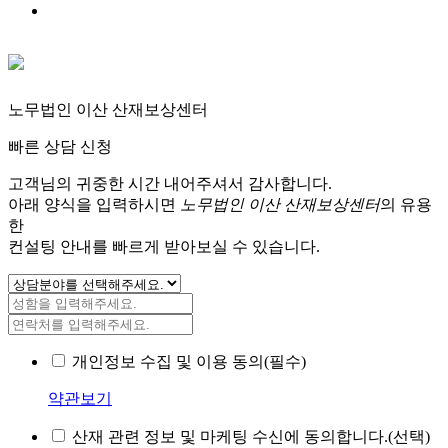
노무법인 이산 산재보상센터
빠른 상담 신청
고객님의 귀중한 시간 내어주셔서 감사합니다.
아래 양식을 입력하시면
노무법인 이산 산재보상센터
의 유용
한
컨설팅 안내를 빠르게 받아보실 수 있습니다.
개인정보 수집 및 이용 동의(필수)
약관보기
산재 관련 정보 및 마케팅 수신에 동의합니다.(선택)