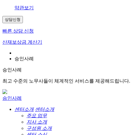
약관보기
상담신청
빠른 상담 신청
산재보상금 계산기
승인사례
승인사례
최고 수준의 노무사들이 체계적인 서비스를 제공해드립니다.
승인사례
센터소개
센터소개
주요 업무
지사 소개
구성원 소개
센터 소식