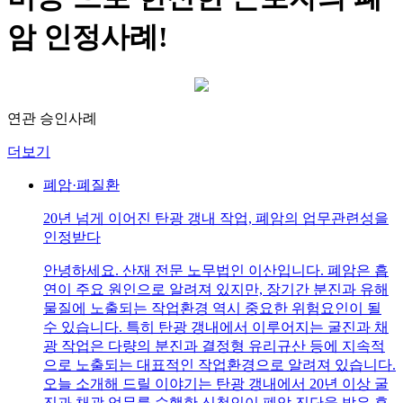
암 인정사례!
연관 승인사례
더보기
폐암·폐질환
20년 넘게 이어진 탄광 갱내 작업, 폐암의 업무관련성을
인정받다
안녕하세요. 산재 전문 노무법인 이산입니다. 폐암은 흡
연이 주요 원인으로 알려져 있지만, 장기간 분진과 유해
물질에 노출되는 작업환경 역시 중요한 위험요인이 될
수 있습니다. 특히 탄광 갱내에서 이루어지는 굴진과 채
광 작업은 다량의 분진과 결정형 유리규산 등에 지속적
으로 노출되는 대표적인 작업환경으로 알려져 있습니다.
오늘 소개해 드릴 이야기는 탄광 갱내에서 20년 이상 굴
진과 채광 업무를 수행한 신청인이 폐암 진단을 받은 후,