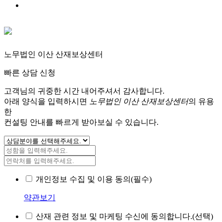
노무법인 이산 산재보상센터
빠른 상담 신청
고객님의 귀중한 시간 내어주셔서 감사합니다.
아래 양식을 입력하시면
노무법인 이산 산재보상센터
의 유용
한
컨설팅 안내를 빠르게 받아보실 수 있습니다.
개인정보 수집 및 이용 동의(필수)
약관보기
산재 관련 정보 및 마케팅 수신에 동의합니다.(선택)