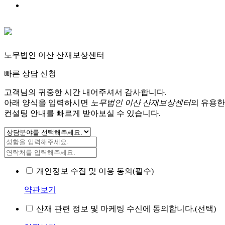
노무법인 이산 산재보상센터
빠른 상담 신청
고객님의 귀중한 시간 내어주셔서 감사합니다.
아래 양식을 입력하시면
노무법인 이산 산재보상센터
의 유용한
컨설팅 안내를 빠르게 받아보실 수 있습니다.
개인정보 수집 및 이용 동의(필수)
약관보기
산재 관련 정보 및 마케팅 수신에 동의합니다.(선택)