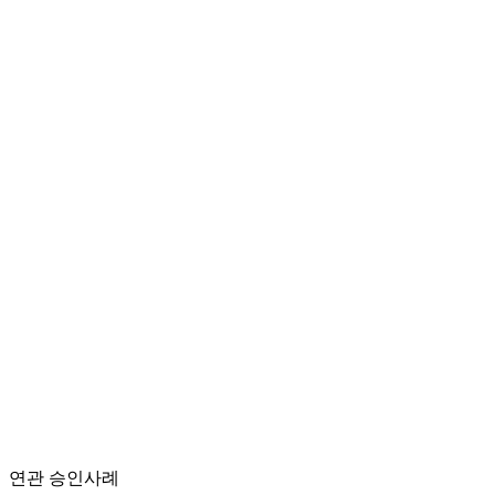
연관 승인사례