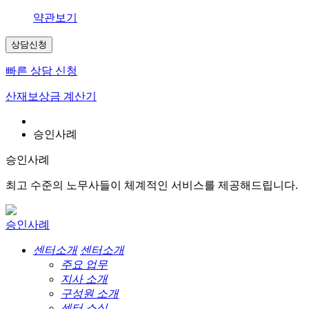
약관보기
상담신청
빠른 상담 신청
산재보상금 계산기
승인사례
승인사례
최고 수준의 노무사들이 체계적인 서비스를 제공해드립니다.
승인사례
센터소개
센터소개
주요 업무
지사 소개
구성원 소개
센터 소식