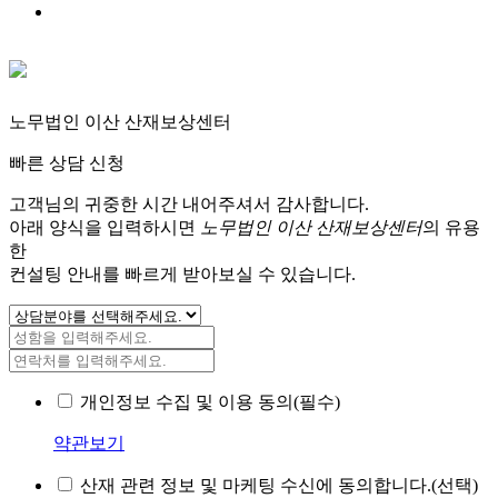
노무법인 이산 산재보상센터
빠른 상담 신청
고객님의 귀중한 시간 내어주셔서 감사합니다.
아래 양식을 입력하시면
노무법인 이산 산재보상센터
의 유용
한
컨설팅 안내를 빠르게 받아보실 수 있습니다.
개인정보 수집 및 이용 동의(필수)
약관보기
산재 관련 정보 및 마케팅 수신에 동의합니다.(선택)