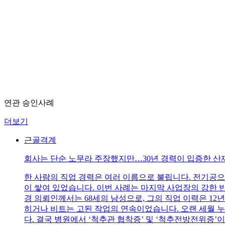
연관 승인사례
더보기
근골격계
회사는 단순 노무라 주장했지만…30년 경력이 입증한 산
한 사람의 직업 경력은 여러 이름으로 불립니다. 전기공으
이 쌓여 있었습니다. 이번 사례는 마지막 사업장의 강한 
경 의뢰인께서는 68세의 남성으로, 그의 직업 이력은 1
히거나 비트는 고된 작업의 연속이었습니다. 오랜 세월 누
다. 결국 병원에서 ‘척추관 협착증’ 및 ‘척추전방전위증’이