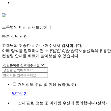
노무법인 이산 산재보상센터
빠른 상담 신청
고객님의 귀중한 시간 내어주셔서 감사합니다.
아래 양식을 입력하시면
노무법인 이산 산재보상센터
의 유용한
컨설팅 안내를 빠르게 받아보실 수 있습니다.
개인정보 수집 및 이용 동의(필수)
약관보기
산재 관련 정보 및 마케팅 수신에 동의합니다.(선택)