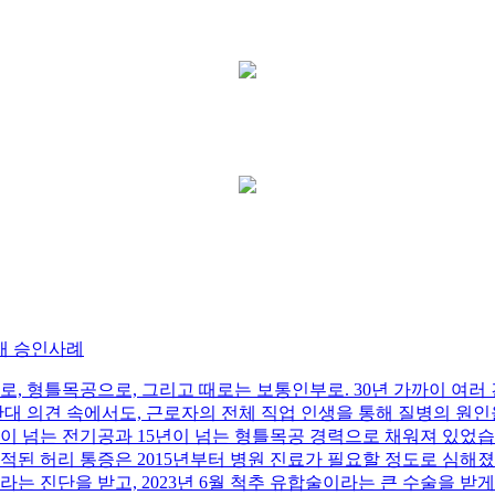
재 승인사례
로, 형틀목공으로, 그리고 때로는 보통인부로. 30년 가까이 여러
반대 의견 속에서도, 근로자의 전체 직업 인생을 통해 질병의 원
2년이 넘는 전기공과 15년이 넘는 형틀목공 경력으로 채워져 있었
적된 허리 통증은 2015년부터 병원 진료가 필요할 정도로 심해졌
라는 진단을 받고, 2023년 6월 척추 유합술이라는 큰 수술을 받