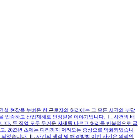
 건설 현장을 누벼온 한 근로자의 허리에는 그 모든 시간의 부담
인을 입증하고 산업재해로 인정받은 이야기입니다. Ⅰ. 사건의 배
습니다. 두 직업 모두 무거운 자재를 나르고 허리를 반복적으로 굽
고, 2023년 초에는 다리까지 저려오는 증상으로 악화되었습니
게 되었습니다. Ⅱ. 사건의 쟁점 및 해결방법 이번 사건은 의뢰인