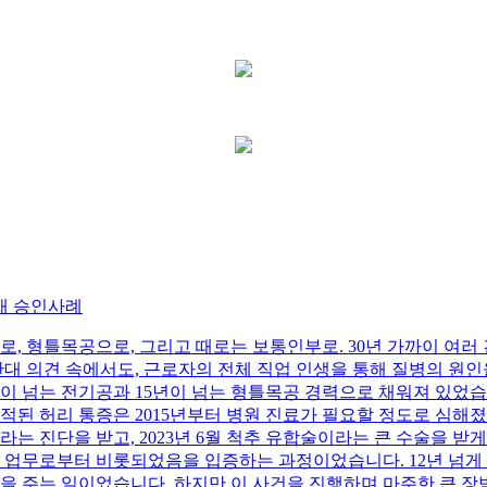
재 승인사례
로, 형틀목공으로, 그리고 때로는 보통인부로. 30년 가까이 여러
반대 의견 속에서도, 근로자의 전체 직업 인생을 통해 질병의 원
2년이 넘는 전기공과 15년이 넘는 형틀목공 경력으로 채워져 있었
적된 허리 통증은 2015년부터 병원 진료가 필요할 정도로 심해졌
라는 진단을 받고, 2023년 6월 척추 유합술이라는 큰 수술을 받
의 업무로부터 비롯되었음을 입증하는 과정이었습니다. 12년 넘게
을 주는 일이었습니다. 하지만 이 사건을 진행하며 마주한 큰 