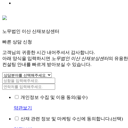
노무법인 이산 산재보상센터
빠른 상담 신청
고객님의 귀중한 시간 내어주셔서 감사합니다.
아래 양식을 입력하시면
노무법인 이산 산재보상센터
의 유용한
컨설팅 안내를 빠르게 받아보실 수 있습니다.
개인정보 수집 및 이용 동의(필수)
약관보기
산재 관련 정보 및 마케팅 수신에 동의합니다.(선택)