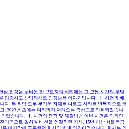
 건설 현장을 누벼온 한 근로자의 허리에는 그 모든 시간의 부담
인을 입증하고 산업재해로 인정받은 이야기입니다. Ⅰ. 사건의 배
습니다. 두 직업 모두 무거운 자재를 나르고 허리를 반복적으로 굽
고, 2023년 초에는 다리까지 저려오는 증상으로 악화되었습니
게 되었습니다. Ⅱ. 사건의 쟁점 및 해결방법 이번 사건은 의뢰인
 전기공으로 일하며 배선을 연결하던 자세, 15년 이상 형틀목공
장벽은 마지막에 근무했던 회사의 반대 의견이었습니다. 회사는 의